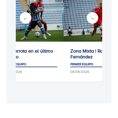
3-1: Derrota en el último
Zona Mixta | Roberto
ensayo
Fernández
PRIMER EQUIPO
PRIMER EQUIPO
08/08/2026
08/08/2026