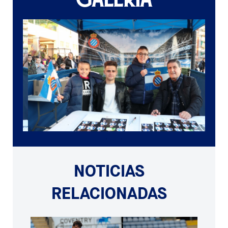
NOTICIAS
RELACIONADAS