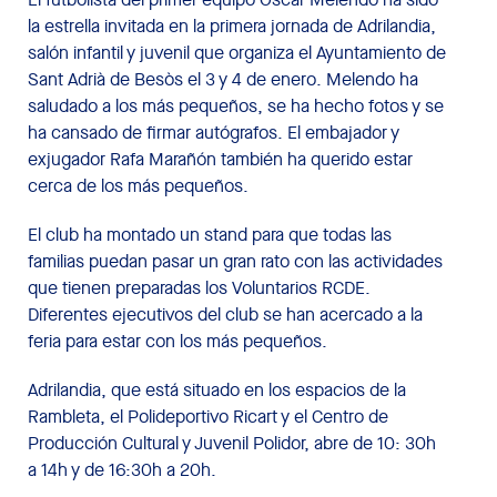
la estrella invitada en la primera jornada de Adrilandia,
salón infantil y juvenil que organiza el Ayuntamiento de
Sant Adrià de Besòs el 3 y 4 de enero. Melendo ha
saludado a los más pequeños, se ha hecho fotos y se
ha cansado de firmar autógrafos. El embajador y
exjugador Rafa Marañón también ha querido estar
cerca de los más pequeños.
El club ha montado un stand para que todas las
familias puedan pasar un gran rato con las actividades
que tienen preparadas los Voluntarios RCDE.
Diferentes ejecutivos del club se han acercado a la
feria para estar con los más pequeños.
Adrilandia, que está situado en los espacios de la
Rambleta, el Polideportivo Ricart y el Centro de
Producción Cultural y Juvenil Polidor, abre de 10: 30h
a 14h y de 16:30h a 20h.