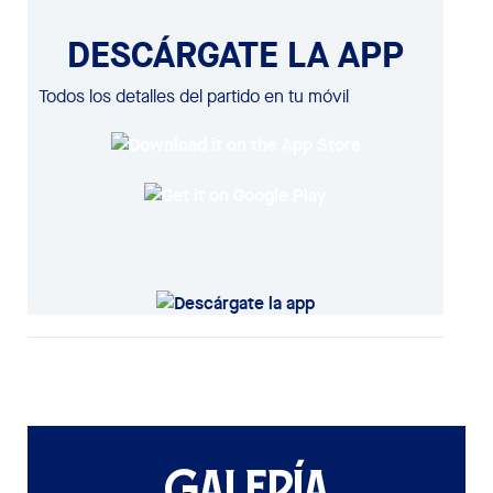
DESCÁRGATE LA APP
Todos los detalles del partido en tu móvil
GALERÍA