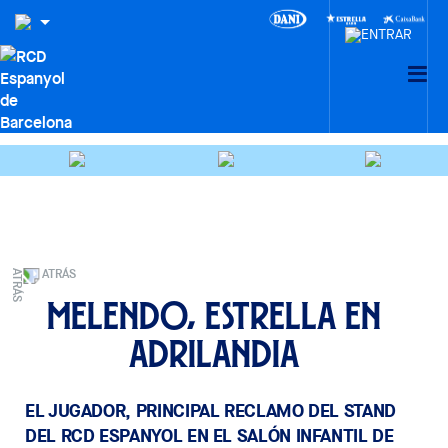
ATRÁS
Melendo, estrella en
Adrilandia
EL JUGADOR, PRINCIPAL RECLAMO DEL STAND
DEL RCD ESPANYOL EN EL SALÓN INFANTIL DE