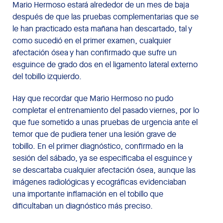
Mario Hermoso estará alrededor de un mes de baja
después de que las pruebas complementarias que se
le han practicado esta mañana han descartado, tal y
como sucedió en el primer examen, cualquier
afectación ósea y han confirmado que sufre un
esguince de grado dos en el ligamento lateral externo
del tobillo izquierdo.
Hay que recordar que Mario Hermoso no pudo
completar el entrenamiento del pasado viernes, por lo
que fue sometido a unas pruebas de urgencia ante el
temor que de pudiera tener una lesión grave de
tobillo. En el primer diagnóstico, confirmado en la
sesión del sábado, ya se especificaba el esguince y
se descartaba cualquier afectación ósea, aunque las
imágenes radiológicas y ecográficas evidenciaban
una importante inflamación en el tobillo que
dificultaban un diagnóstico más preciso.