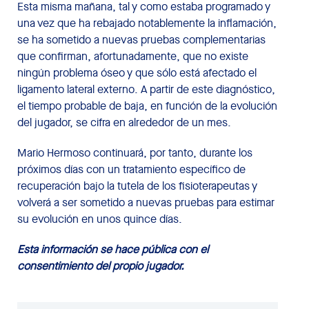
Esta misma mañana, tal y como estaba programado y
una vez que ha rebajado notablemente la inflamación,
se ha sometido a nuevas pruebas complementarias
que confirman, afortunadamente, que no existe
ningún problema óseo y que sólo está afectado el
ligamento lateral externo. A partir de este diagnóstico,
el tiempo probable de baja, en función de la evolución
del jugador, se cifra en alrededor de un mes.
Mario Hermoso continuará, por tanto, durante los
próximos días con un tratamiento específico de
recuperación bajo la tutela de los fisioterapeutas y
volverá a ser sometido a nuevas pruebas para estimar
su evolución en unos quince días.
Esta información se hace pública con el
consentimiento del propio jugador.