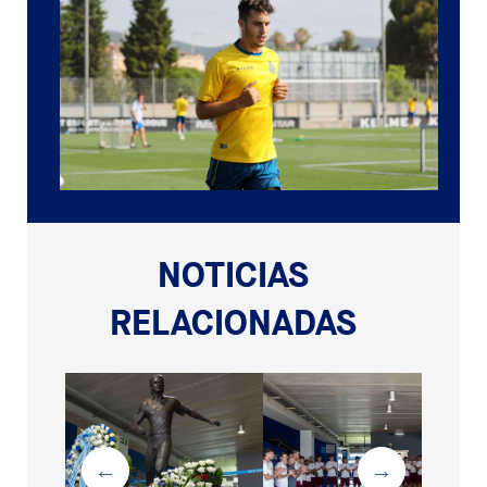
NOTICIAS
RELACIONADAS