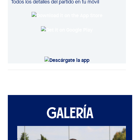
Todos los detalles del partido en tu móvil
GALERÍA