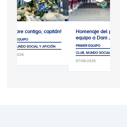
¡Siempre contigo, capitán!
Homenaje del primer
equipo a Dani Jarque
PRIMER EQUIPO
PRIMER EQUIPO
CLUB, MUNDO SOCIAL Y AFICIÓN
CLUB, MUNDO SOCIAL Y AFICIÓ
08/08/2026
07/08/2026