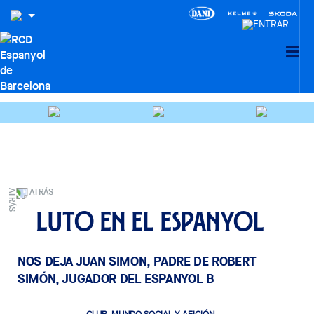
ATRÁS
Luto en el Espanyol
NOS DEJA JUAN SIMON, PADRE DE ROBERT
SIMÓN, JUGADOR DEL ESPANYOL B