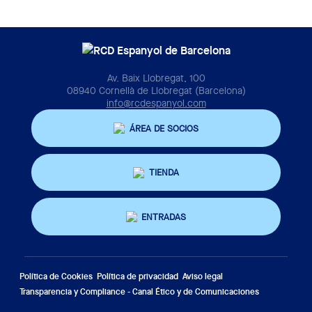
Av. Baix Llobregat, 100
08940 Cornellà de Llobregat (Barcelona)
info@rcdespanyol.com
ÁREA DE SOCIOS
TIENDA
ENTRADAS
Política de Cookies
Política de privacidad
Aviso legal
Transparencia y Compliance - Canal Ético y de Comunicaciones