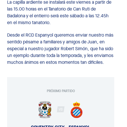
La capilla ardiente se instalará este viernes a partir de
las 15.00 horas en el Tanatorio de Can Ruti de
Badalona y el entierro será este sábado a las 12.45h
en el mismo tanatorio.
Desde el RCD Espanyol queremos enviar nuestro más
sentido pésame a familiares y amigos de Juan, en
especial a nuestro jugador Robert Simón, que ha sido
un ejemplo durante toda la temporada, y les enviamos
muchos ánimos en estos momentos tan difíciles.
PRÓXIMO PARTIDO
VS