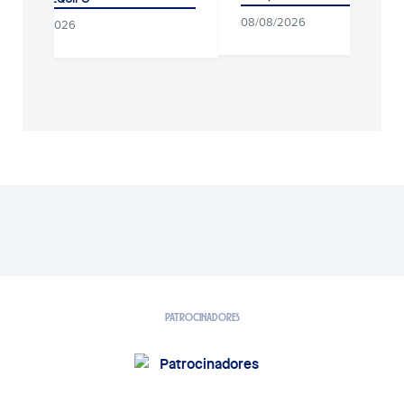
08/08/2026
08/08/2026
PATROCINADORES