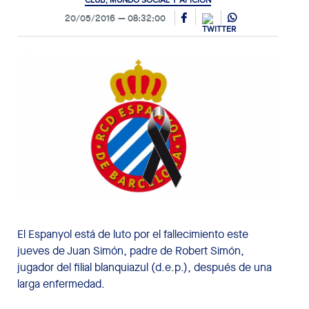
CLUB, MUNDO SOCIAL Y AFICIÓN
20/05/2016
08:32:00
El Espanyol está de luto por el fallecimiento este
jueves de Juan Simón, padre de Robert Simón,
jugador del filial blanquiazul (d.e.p.), después de una
larga enfermedad.