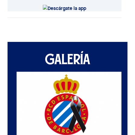
GALERÍA