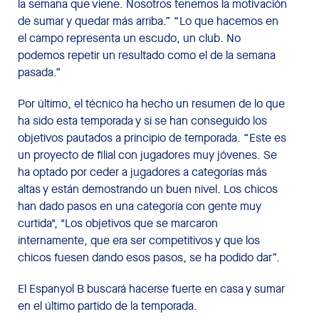
la semana que viene. Nosotros tenemos la motivación
de sumar y quedar más arriba.” “Lo que hacemos en
el campo representa un escudo, un club. No
podemos repetir un resultado como el de la semana
pasada.”
Por último, el técnico ha hecho un resumen de lo que
ha sido esta temporada y si se han conseguido los
objetivos pautados a principio de temporada. “Este es
un proyecto de filial con jugadores muy jóvenes. Se
ha optado por ceder a jugadores a categorías más
altas y están demostrando un buen nivel. Los chicos
han dado pasos en una categoría con gente muy
curtida", "Los objetivos que se marcaron
internamente, que era ser competitivos y que los
chicos fuesen dando esos pasos, se ha podido dar”.
El Espanyol B buscará hacerse fuerte en casa y sumar
en el último partido de la temporada.