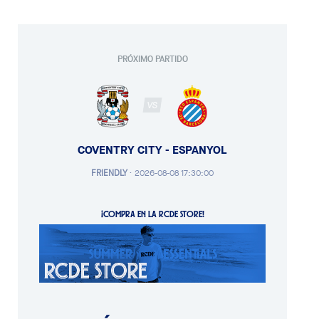
PRÓXIMO PARTIDO
VS
COVENTRY CITY - ESPANYOL
FRIENDLY
·
2026-08-08 17:30:00
¡COMPRA EN LA RCDE STORE!