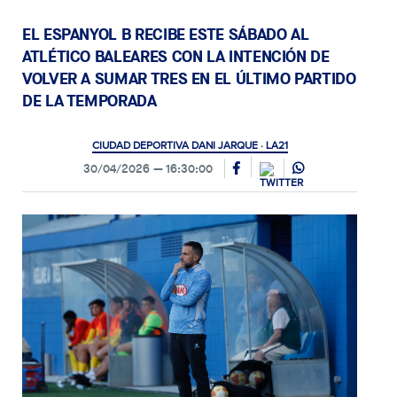
EL ESPANYOL B RECIBE ESTE SÁBADO AL
ATLÉTICO BALEARES CON LA INTENCIÓN DE
VOLVER A SUMAR TRES EN EL ÚLTIMO PARTIDO
DE LA TEMPORADA
CIUDAD DEPORTIVA DANI JARQUE · LA21
30/04/2026
16:30:00