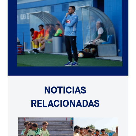
NOTICIAS
RELACIONADAS