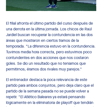
El filial afronta el último partido del curso después de
una derrota en la última jornada. Los chicos de Raúl
Jardiel buscan recuperar la contundencia en las dos
áreas que mostraron en ciertos tramos de la
temporada. “La diferencia estuvo en la contundencia.
Tuvimos media hora correcta, pero estuvimos poco
contundentes en dos acciones que nos costaron
goles. Se dio un resultado que no teníamos que
permitirnos; éramos dos rivales muy parejos.”
El entrenador destaca la poca relevancia de este
partido para ambos conjuntos, pero deja claro que el
partido de la semana pasada no se puede volver a
repetir. “El Atlético Baleares ya estará pensando
lógicamente en la eliminatoria de playoff que tendrán