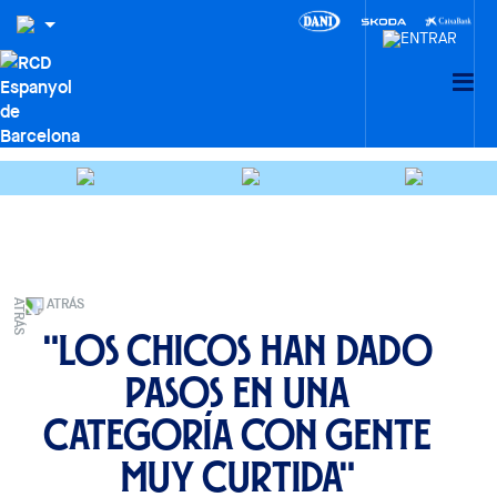
ATRÁS
"Los chicos han dado
pasos en una
categoría con gente
muy curtida"