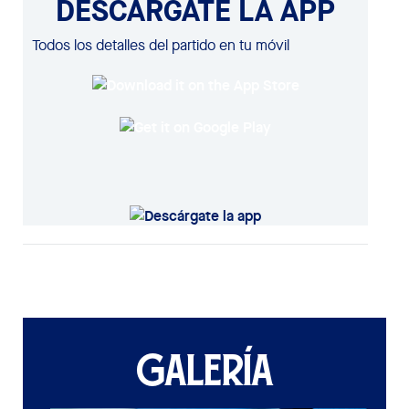
DESCÁRGATE LA APP
Todos los detalles del partido en tu móvil
GALERÍA