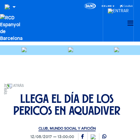
ATRÁS
Llega el Día de los
Pericos en Aquadiver
CLUB, MUNDO SOCIAL Y AFICIÓN
12/05/2017
13:00:00