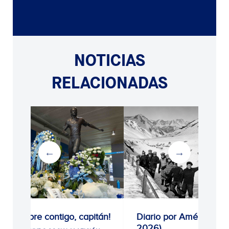
NOTICIAS
RELACIONADAS
¡Siempre contigo, capitán!
Diario por América (19
2026)