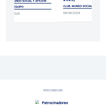
CLUB, MUNDO SOCIAL Y AFICIÓN
CLUB, MUNDO SOCIAL Y AFICIÓ
PRIMER EQUIPO
08/08/2026
08/08/2026
PATROCINADORES