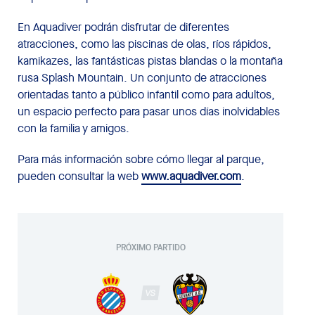
En Aquadiver podrán disfrutar de diferentes
atracciones, como las piscinas de olas, ríos rápidos,
kamikazes, las fantásticas pistas blandas o la montaña
rusa Splash Mountain. Un conjunto de atracciones
orientadas tanto a público infantil como para adultos,
un espacio perfecto para pasar unos días inolvidables
con la familia y amigos.
Para más información sobre cómo llegar al parque,
pueden consultar la web
www.aquadiver.com
.
PRÓXIMO PARTIDO
VS