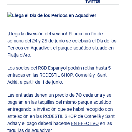
¡Llega la diversión del verano! El próximo fin de
semana del 24 y 25 de junio se celebrará el Día de los
Pericos en Aquadiver, el parque acuático situado en
Platja d'Aro.
Los socios del RCD Espanyol podrán retirar hasta 5
entradas en las RCDESTIL SHOP, Cornellà y Sant
Adrià, a partir del 1 de junio.
Las entradas tienen un precio de 7€ cada una y se
pagarán en las taquillas del mismo parque acuático
entregando la invitación que se habrá recogido con
antelación en las RCDESTIL SHOP de Cornellà y Sant
Adrià y el pago deberá hacerse
EN EFECTIVO
en las
taquillas de Aquadiver.