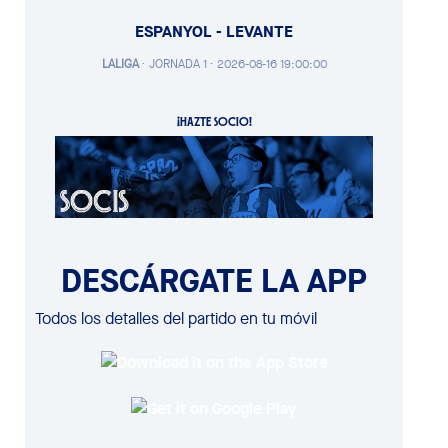
ESPANYOL - LEVANTE
LALIGA
·
JORNADA 1 ·
2026-08-16 19:00:00
¡HAZTE SOCIO!
DESCÁRGATE LA APP
Todos los detalles del partido en tu móvil