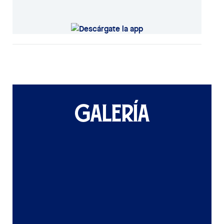
GALERÍA