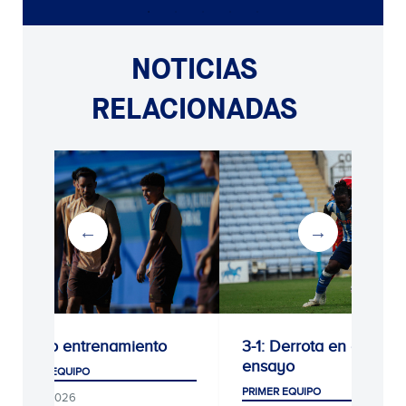
NOTICIAS
RELACIONADAS
Último entrenamiento
3-1: Derrota en el últi
ensayo
PRIMER EQUIPO
PRIMER EQUIPO
09/08/2026