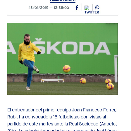
PRIMER EQUIPO
13/01/2019
12:36:00
El entrenador del primer equipo Joan Francesc Ferrer,
Rubi, ha convocado a 18 futbolistas con vistas al
partido de este martes ante la Real Sociedad (Anoeta,
21h). La principal novedad es el regreso de Javi López