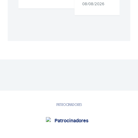
08/08/2026
PATROCINADORES