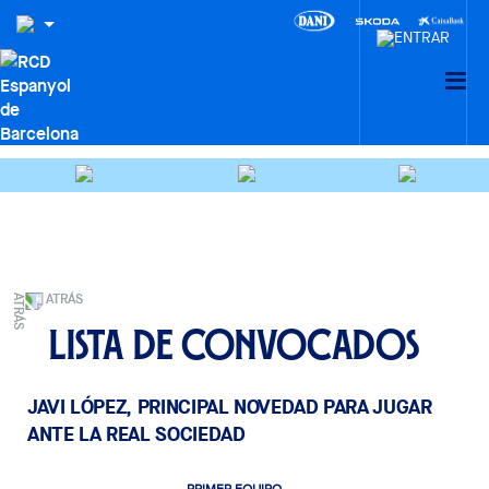
ATRÁS
Lista de convocados
JAVI LÓPEZ, PRINCIPAL NOVEDAD PARA JUGAR
ANTE LA REAL SOCIEDAD