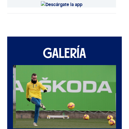
GALERÍA