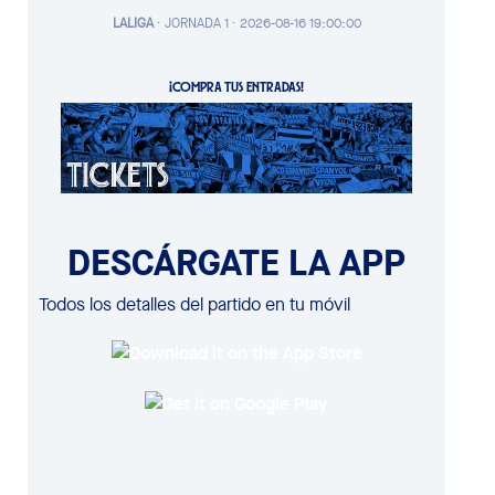
LALIGA
·
JORNADA 1 ·
2026-08-16 19:00:00
¡COMPRA TUS ENTRADAS!
DESCÁRGATE LA APP
Todos los detalles del partido en tu móvil