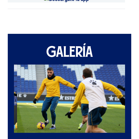
GALERÍA