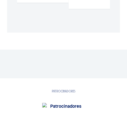
PATROCINADORES