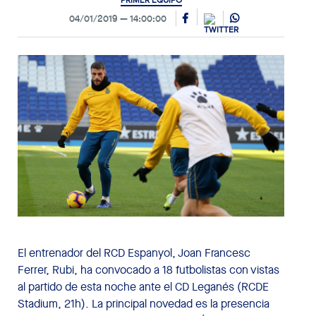
PRIMER EQUIPO
04/01/2019
14:00:00
El entrenador del RCD Espanyol, Joan Francesc
Ferrer, Rubi, ha convocado a 18 futbolistas con vistas
al partido de esta noche ante el CD Leganés (RCDE
Stadium, 21h). La principal novedad es la presencia