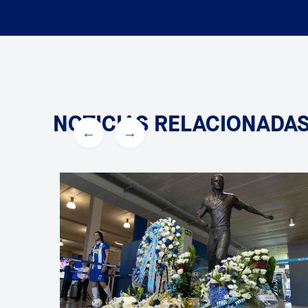
NOTICIAS RELACIONADA