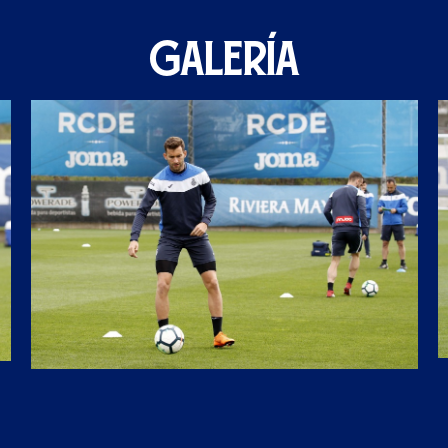
GALERÍA