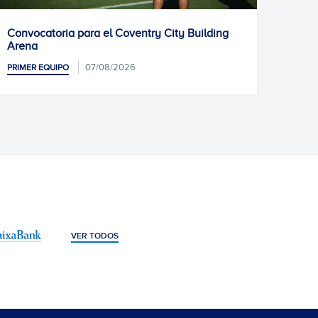
try City Building
Entrenamiento previo
07/08/2026
PRIMER EQUIPO
VER TODOS