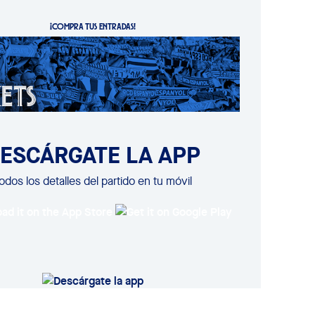
¡COMPRA TUS ENTRADAS!
ESCÁRGATE LA APP
odos los detalles del partido en tu móvil