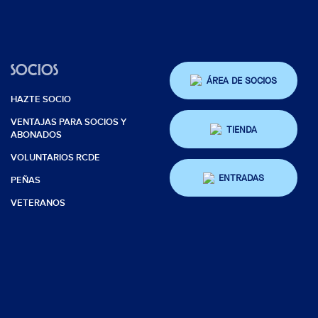
SOCIOS
ÁREA DE SOCIOS
HAZTE SOCIO
VENTAJAS PARA SOCIOS Y
TIENDA
ABONADOS
VOLUNTARIOS RCDE
ENTRADAS
PEÑAS
VETERANOS