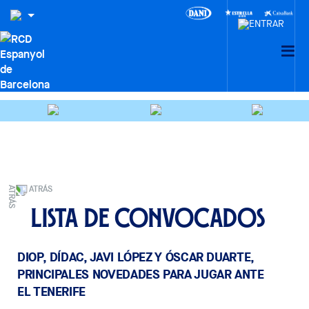
ATRÁS
Lista de convocados
DIOP, DÍDAC, JAVI LÓPEZ Y ÓSCAR DUARTE,
PRINCIPALES NOVEDADES PARA JUGAR ANTE
EL TENERIFE