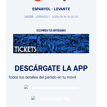
ESPANYOL - LEVANTE
LALIGA
·
JORNADA 1 ·
2026-08-16 19:00:00
¡COMPRA TUS ENTRADAS!
DESCÁRGATE LA APP
Todos los detalles del partido en tu móvil