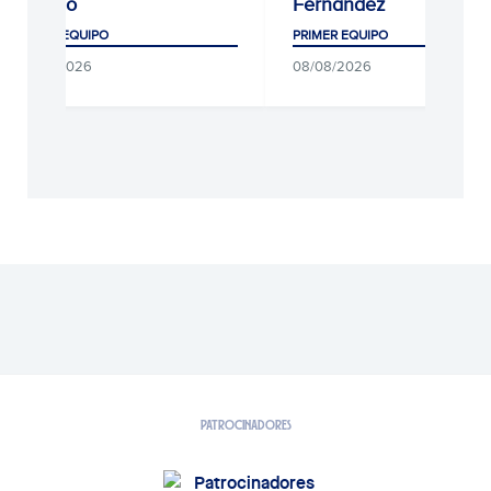
ensayo
Fernández
PRIMER EQUIPO
PRIMER EQUIPO
08/08/2026
08/08/2026
PATROCINADORES