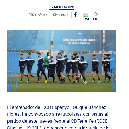
PRIMER EQUIPO
29/11/2017
13:00:00
El entrenador del RCD Espanyol, Quique Sánchez
Flores, ha convocado a 19 futbolistas con vistas al
partido de este jueves frente al CD Tenerife (RCDE
Stadium, 19.30h), correspondiente a la vuelta de los