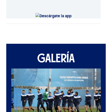
GALERÍA