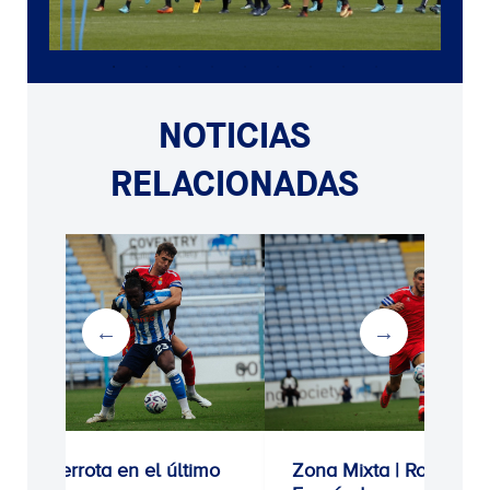
NOTICIAS
RELACIONADAS
3-1: Derrota en el último
Zona Mixta | Roberto