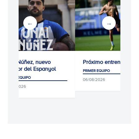
Unai Núñez, nuevo
Próximo entrenamient
jugador del Espanyol
PRIMER EQUIPO
PRIMER EQUIPO
06/08/2026
06/08/2026