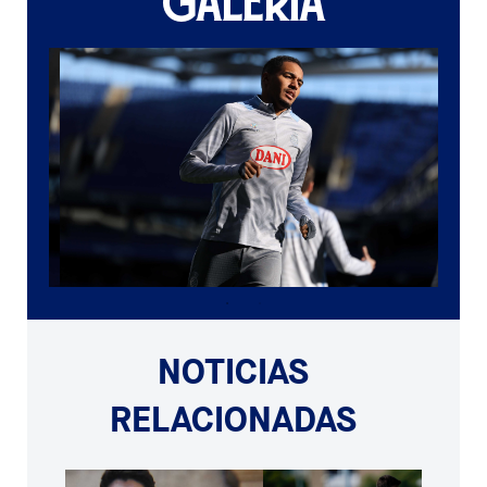
GALERÍA
NOTICIAS
RELACIONADAS