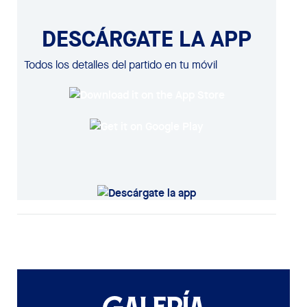
DESCÁRGATE LA APP
Todos los detalles del partido en tu móvil