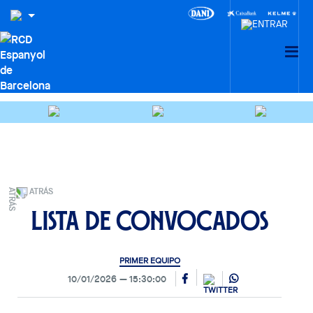
ATRÁS
Lista de convocados
PRIMER EQUIPO
10/01/2026
15:30:00