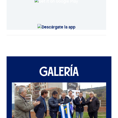
GALERÍA