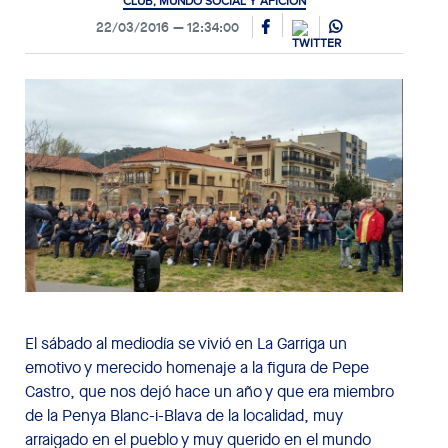
CLUB, MUNDO SOCIAL Y AFICIÓN
22/03/2016
12:34:00
El sábado al mediodía se vivió en La Garriga un
emotivo y merecido homenaje a la figura de Pepe
Castro, que nos dejó hace un año y que era miembro
de la Penya Blanc-i-Blava de la localidad, muy
arraigado en el pueblo y muy querido en el mundo