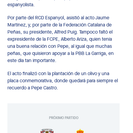
espanyolista.
Por parte del RCD Espanyol, asistió al acto Jaume
Martínez, y, por parte de la Federación Catalana de
Peñas, su presidente, Alfred Puig. Tampoco faltó el
expresidente de la FCPE, Alberto Ariza, quien tenía
una buena relación con Pepe, al igual que muchas
peñas, que quisieron apoyar a la PBB La Garriga, en
este día tan importante.
El acto finalizó con la plantación de un olivo y una
placa conmemorativa, donde quedará para siempre el
recuerdo a Pepe Castro.
PRÓXIMO PARTIDO