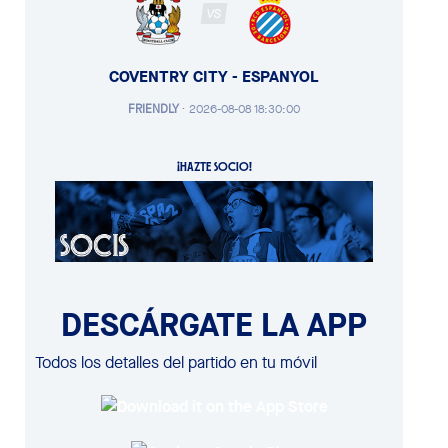
VS
COVENTRY CITY - ESPANYOL
FRIENDLY
·
2026-08-08 18:30:00
¡HAZTE SOCIO!
DESCÁRGATE LA APP
Todos los detalles del partido en tu móvil