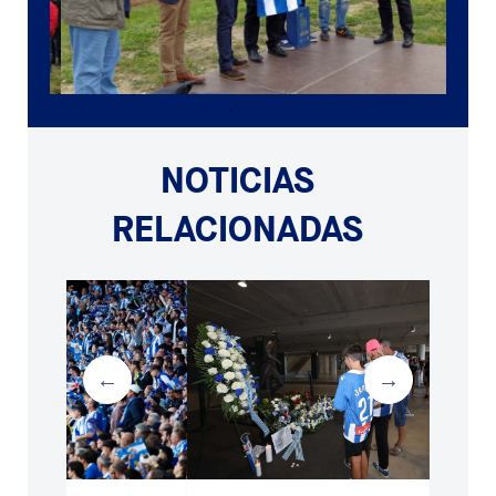
NOTICIAS
RELACIONADAS