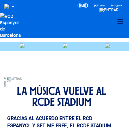
ATRÁS
La música vuelve al
RCDE Stadium
GRACIAS AL ACUERDO ENTRE EL RCD
ESPANYOL Y SET ME FREE, EL RCDE STADIUM