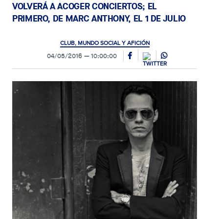
VOLVERÁ A ACOGER CONCIERTOS; EL
PRIMERO, DE MARC ANTHONY, EL 1 DE JULIO
CLUB, MUNDO SOCIAL Y AFICIÓN
04/05/2016
10:00:00