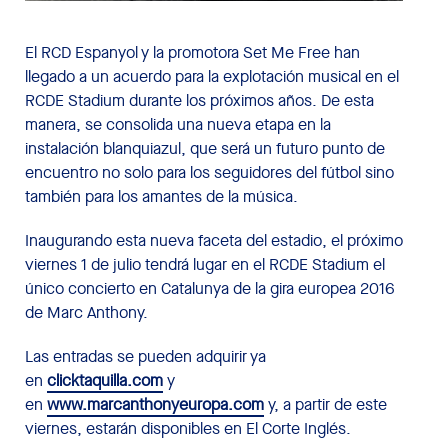
El RCD Espanyol y la promotora Set Me Free han
llegado a un acuerdo para la explotación musical en el
RCDE Stadium durante los próximos años. De esta
manera, se consolida una nueva etapa en la
instalación blanquiazul, que será un futuro punto de
encuentro no solo para los seguidores del fútbol sino
también para los amantes de la música.
Inaugurando esta nueva faceta del estadio, el próximo
viernes 1 de julio tendrá lugar en el RCDE Stadium el
único concierto en Catalunya de la gira europea 2016
de Marc Anthony.
Las entradas se pueden adquirir ya
en
clicktaquilla.com
y
en
www.marcanthonyeuropa.com
y, a partir de este
viernes, estarán disponibles en El Corte Inglés.