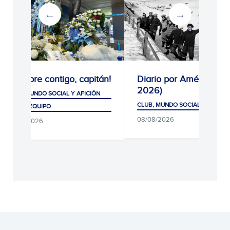
¡Siempre contigo, capitán!
Diario por América (19
2026)
CLUB, MUNDO SOCIAL Y AFICIÓN
CLUB, MUNDO SOCIAL Y AFICIÓ
PRIMER EQUIPO
08/08/2026
08/08/2026