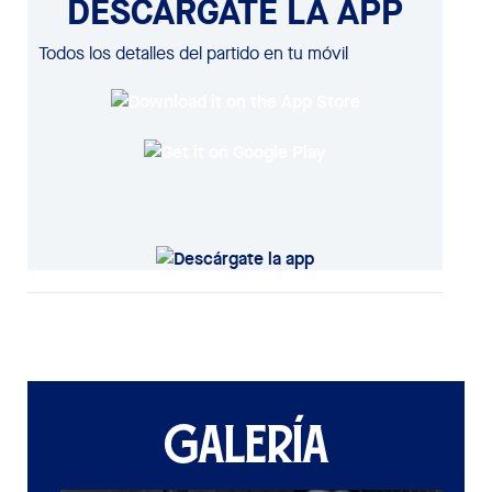
DESCÁRGATE LA APP
Todos los detalles del partido en tu móvil
GALERÍA