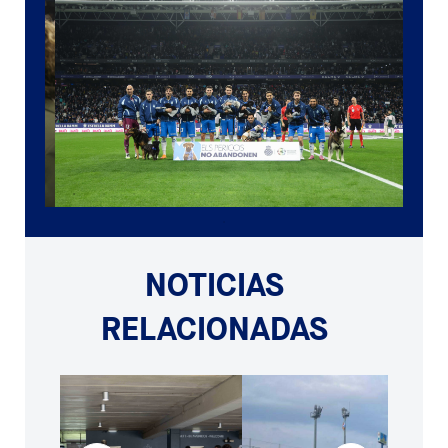
NOTICIAS
RELACIONADAS