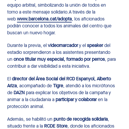
equipo arbitral, simbolizando la unión de todos en
torno a este mensaje solidario.A través de la
web
www.barcelona.cat/adopta
, los aficionados
podrán conocer a todos los animales del centro que
buscan un nuevo hogar.
Durante la previa, el
videomarcador
y el
speaker
del
estadio sorprendieron a los asistentes presentando
un
once titular muy especial, formado por perros
, para
contribuir a dar visibilidad a esta iniciativa.
El
director del Área Social del RCD Espanyol, Alberto
Ariza
, acompañado de
Tigre
, atendió a los micrófonos
de
DAZN
para explicar los objetivos de la campaña y
animar a la ciudadanía a
participar y colaborar
en la
protección animal.
Además, se habilitó un
punto de recogida solidaria
,
situado frente a la
RCDE Store
, donde los aficionados