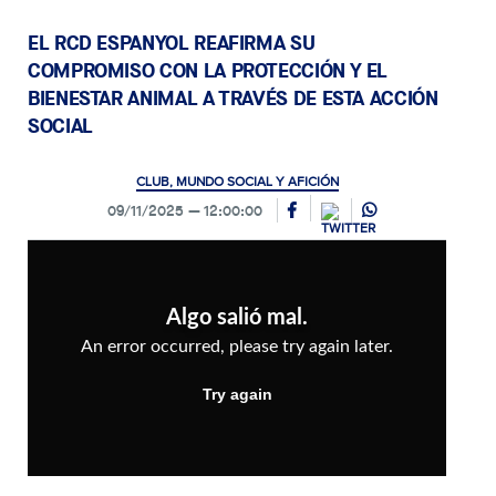
EL RCD ESPANYOL REAFIRMA SU
COMPROMISO CON LA PROTECCIÓN Y EL
BIENESTAR ANIMAL A TRAVÉS DE ESTA ACCIÓN
SOCIAL
CLUB, MUNDO SOCIAL Y AFICIÓN
09/11/2025
12:00:00