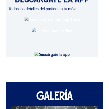
Todos los detalles del partido en tu móvil
GALERÍA