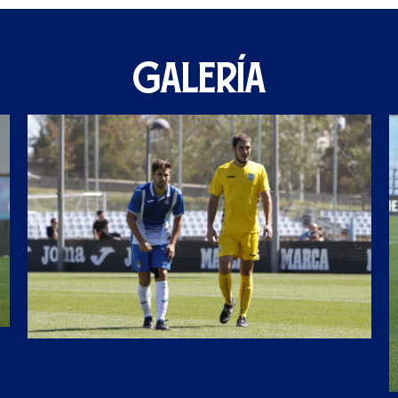
GALERÍA