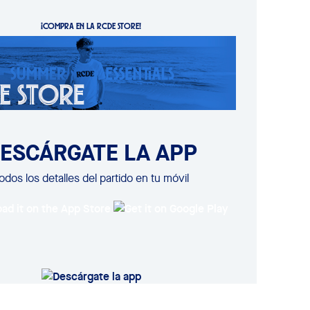
¡COMPRA EN LA RCDE STORE!
ESCÁRGATE LA APP
odos los detalles del partido en tu móvil