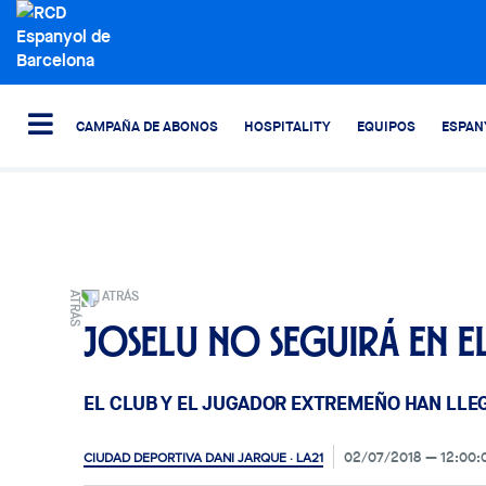
CAMPAÑA DE ABONOS
HOSPITALITY
EQUIPOS
ESPAN
ATRÁS
Joselu no seguirá en el
EL CLUB Y EL JUGADOR EXTREMEÑO HAN LLE
02/07/2018
12:00:
CIUDAD DEPORTIVA DANI JARQUE · LA21