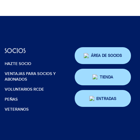
SOCIOS
ÁREA DE SOCIOS
HAZTE SOCIO
VENTAJAS PARA SOCIOS Y
TIENDA
ABONADOS
VOLUNTARIOS RCDE
ENTRADAS
PEÑAS
VETERANOS