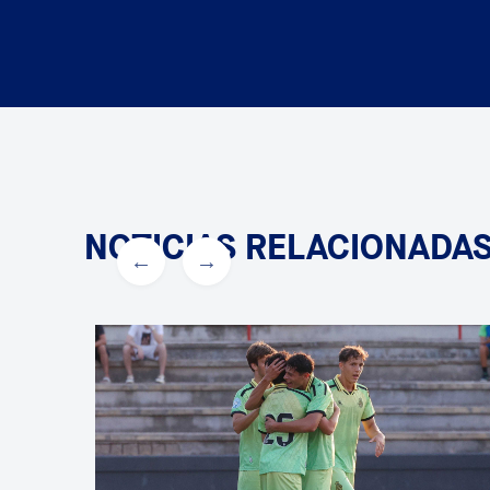
NOTICIAS RELACIONADA