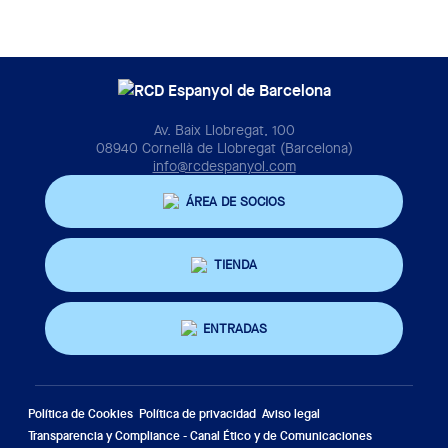
Av. Baix Llobregat, 100
08940 Cornellà de Llobregat (Barcelona)
info@rcdespanyol.com
ÁREA DE SOCIOS
TIENDA
ENTRADAS
Política de Cookies
Política de privacidad
Aviso legal
Transparencia y Compliance - Canal Ético y de Comunicaciones