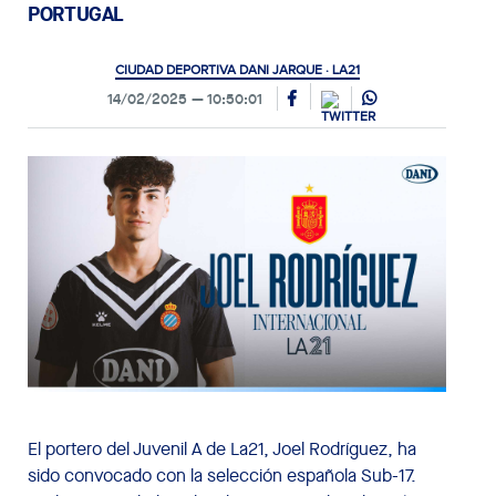
PORTUGAL
CIUDAD DEPORTIVA DANI JARQUE · LA21
14/02/2025
10:50:01
El portero del Juvenil A de La21, Joel Rodríguez, ha
sido convocado con la selección española Sub-17.