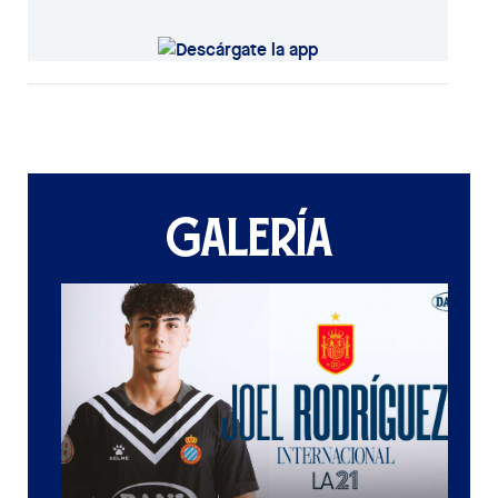
GALERÍA