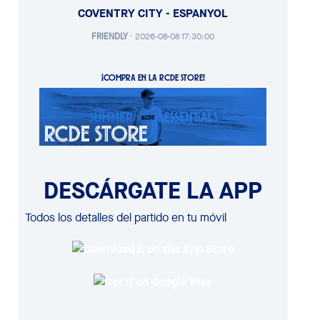
COVENTRY CITY - ESPANYOL
FRIENDLY
·
2026-08-08 17:30:00
¡COMPRA EN LA RCDE STORE!
DESCÁRGATE LA APP
Todos los detalles del partido en tu móvil