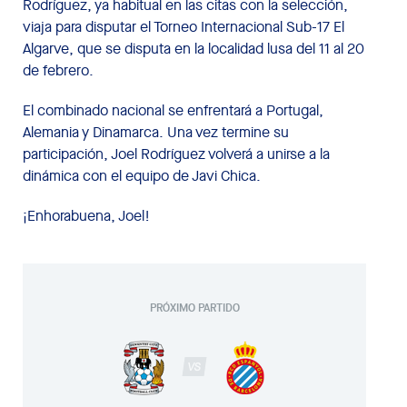
Rodríguez, ya habitual en las citas con la selección,
viaja para disputar el Torneo Internacional Sub-17 El
Algarve, que se disputa en la localidad lusa del 11 al 20
de febrero.
El combinado nacional se enfrentará a Portugal,
Alemania y Dinamarca. Una vez termine su
participación, Joel Rodríguez volverá a unirse a la
dinámica con el equipo de Javi Chica.
¡Enhorabuena, Joel!
PRÓXIMO PARTIDO
VS