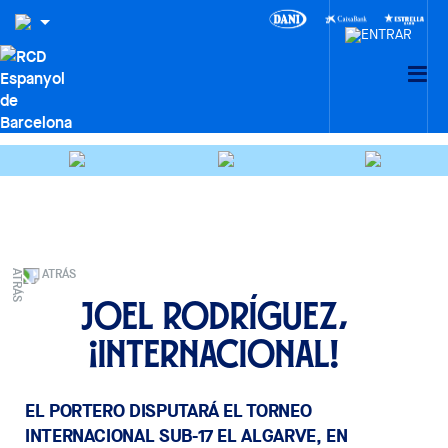
ATRÁS
Joel Rodríguez,
¡internacional!
EL PORTERO DISPUTARÁ EL TORNEO
INTERNACIONAL SUB-17 EL ALGARVE, EN