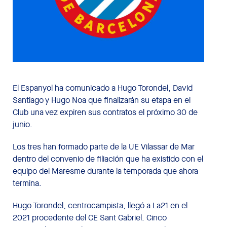
El Espanyol ha comunicado a Hugo Torondel, David
Santiago y Hugo Noa que finalizarán su etapa en el
Club una vez expiren sus contratos el próximo 30 de
junio.
Los tres han formado parte de la UE Vilassar de Mar
dentro del convenio de filiación que ha existido con el
equipo del Maresme durante la temporada que ahora
termina.
Hugo Torondel, centrocampista, llegó a La21 en el
2021 procedente del CE Sant Gabriel. Cinco