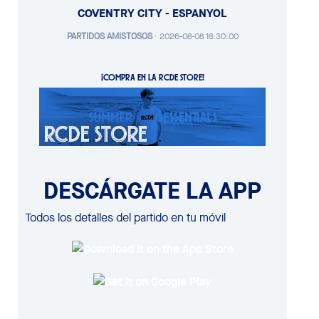
COVENTRY CITY - ESPANYOL
PARTIDOS AMISTOSOS
·
2026-08-08 18:30:00
¡COMPRA EN LA RCDE STORE!
DESCÁRGATE LA APP
Todos los detalles del partido en tu móvil