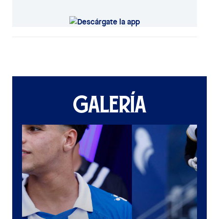
GALERÍA