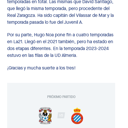
temporadas en total. Las mismas que David Santiago,
que llegó la misma temporada, pero procedente del
Real Zaragoza. Ha sido capitán del Vilassar de Mar y la
temporada pasada lo fue del Juvenil A.
Por su parte, Hugo Noa pone fin a cuatro temporadas
en La21. Llegó en el 2021 también, pero ha estado en
dos etapas diferentes. En la temporada 2023-2024
estuvo en las filas de la UD Almería.
¡Gracias y mucha suerte a los tres!
PRÓXIMO PARTIDO
VS