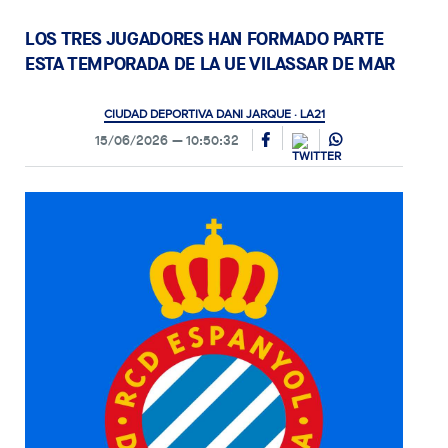
LOS TRES JUGADORES HAN FORMADO PARTE
ESTA TEMPORADA DE LA UE VILASSAR DE MAR
CIUDAD DEPORTIVA DANI JARQUE · LA21
15/06/2026
10:50:32