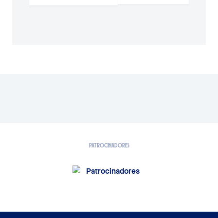
PATROCINADORES