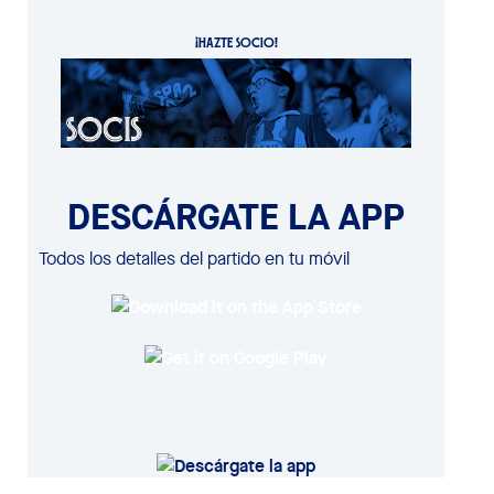
¡HAZTE SOCIO!
DESCÁRGATE LA APP
Todos los detalles del partido en tu móvil