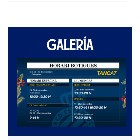
GALERÍA