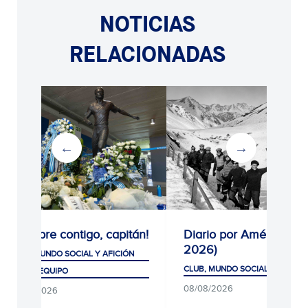
NOTICIAS
RELACIONADAS
¡Siempre contigo, capitán!
Diario por América (19
2026)
CLUB, MUNDO SOCIAL Y AFICIÓN
CLUB, MUNDO SOCIAL Y AFICIÓ
PRIMER EQUIPO
08/08/2026
08/08/2026