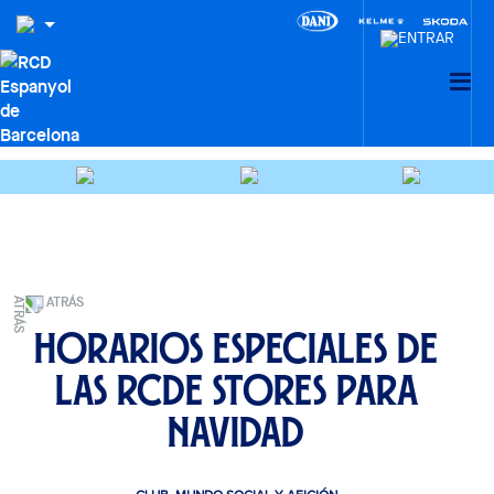
ATRÁS
Horarios especiales de
las RCDE Stores para
Navidad