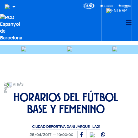
ATRÁS
Horarios del fútbol
base y femenino
CIUDAD DEPORTIVA DANI JARQUE · LA21
25/04/2017
10:00:00