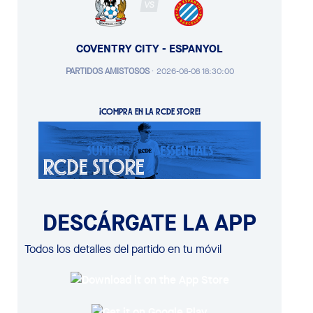
VS
COVENTRY CITY - ESPANYOL
PARTIDOS AMISTOSOS
·
2026-08-08 18:30:00
¡COMPRA EN LA RCDE STORE!
DESCÁRGATE LA APP
Todos los detalles del partido en tu móvil