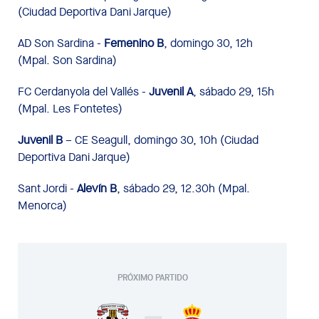
(Ciudad Deportiva Dani Jarque)
AD Son Sardina -
Femenino B
, domingo 30, 12h
(Mpal. Son Sardina)
FC Cerdanyola del Vallés -
Juvenil A
, sábado 29, 15h
(Mpal. Les Fontetes)
Juvenil B
– CE Seagull, domingo 30, 10h (Ciudad
Deportiva Dani Jarque)
Sant Jordi -
Alevín B
, sábado 29, 12.30h (Mpal.
Menorca)
PRÓXIMO PARTIDO