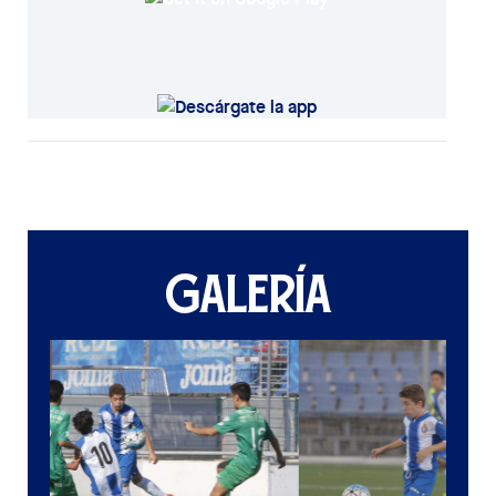
GALERÍA