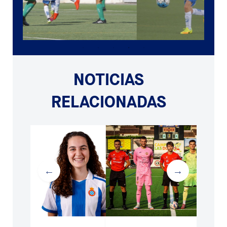
NOTICIAS
RELACIONADAS