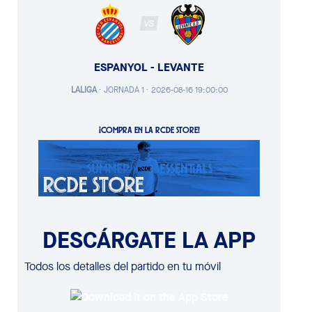
VS
ESPANYOL - LEVANTE
LALIGA
·
JORNADA 1 ·
2026-08-16 19:00:00
¡COMPRA EN LA RCDE STORE!
DESCÁRGATE LA APP
Todos los detalles del partido en tu móvil