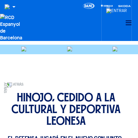
ATRÁS
Hinojo, cedido a la
Cultural y Deportiva
Leonesa