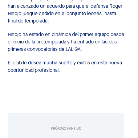
han alcanzado un acuerdo para que el defensa Roger
Hinojo juegue cedido en el conjunto leonés. hasta
final de temporada.
Hinojo ha estado en dinámica del primer equipo desde
el inicio de la pretemporada y ha entrado en las dos
primeras convocatorias de LALIGA.
El club le desea mucha suerte y éxitos en esta nueva
oportunidad profesional.
PRÓXIMO PARTIDO