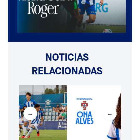
NOTICIAS
RELACIONADAS