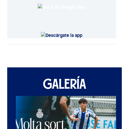
GALERÍA