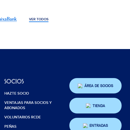
VER TODOS
SOCIOS
ÁREA DE SOCIOS
HAZTE SOCIO
VENTAJAS PARA SOCIOS Y
TIENDA
ABONADOS
VOLUNTARIOS RCDE
ENTRADAS
PEÑAS