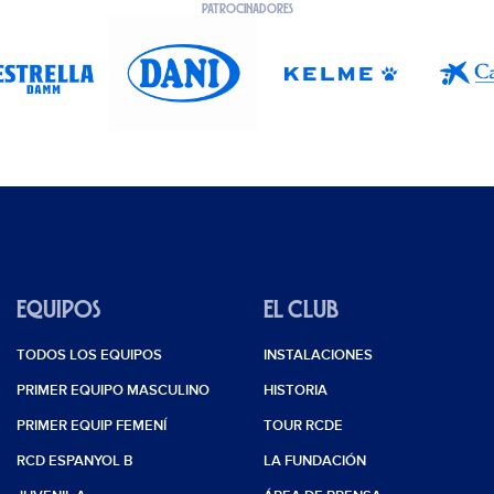
PATROCINADORES
EQUIPOS
EL CLUB
TODOS LOS EQUIPOS
INSTALACIONES
PRIMER EQUIPO MASCULINO
HISTORIA
PRIMER EQUIP FEMENÍ
TOUR RCDE
RCD ESPANYOL B
LA FUNDACIÓN