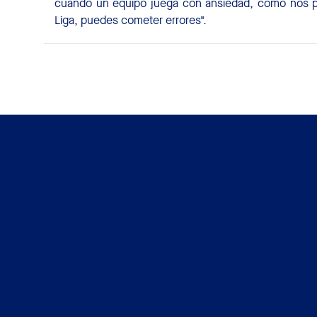
cuando un equipo juega con ansiedad, como nos pa
Liga, puedes cometer errores".