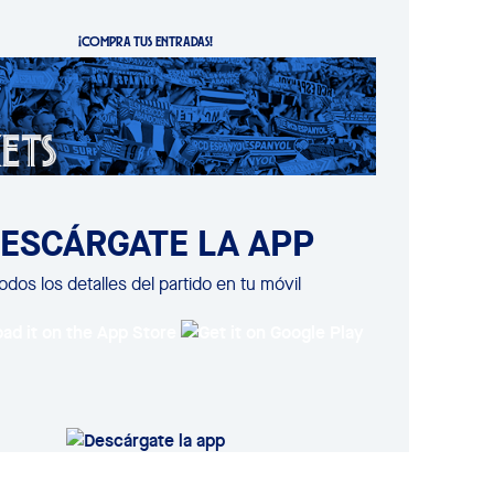
¡COMPRA TUS ENTRADAS!
ESCÁRGATE LA APP
odos los detalles del partido en tu móvil