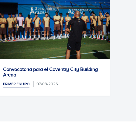
ntry City Building
Entrenamiento previo
07/08/2026
PRIMER EQUIPO