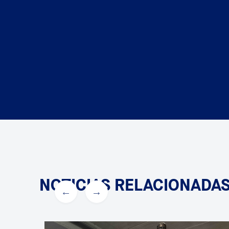
NOTICIAS RELACIONADA