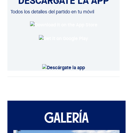
DESCÁRGATE LA APP
Todos los detalles del partido en tu móvil
GALERÍA