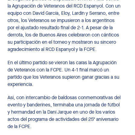
la Agrupación de Veteranos del RCD Espanyol. Con un
equipo con David García, Eloy, Lardín y Serrano, entre
otros, los Veteranos se impusieron a los argentinos
por el ajustado resultado final de 2-1. A pesar de la
derrota, los de Buenos Aires celebraron con cánticos
su participación en el torneo y mostraron su sincero
agradecimiento al RCD Espanyol y la FCPE.
En el último partido se vieron las caras la Agrupación
de Veteranos con la FCPE. Un 4-1 final marcó un
partido que los Veteranos supieron ganar gracias a su
experiencia.
Así, con intercambio de baldosas conmemorativas del
evento y banderines, terminaba una jornada de fútbol
y hermandad en la Dani Jarque en uno de los varios
actos del programa de actividades del 25º aniversario
de la FCPE.