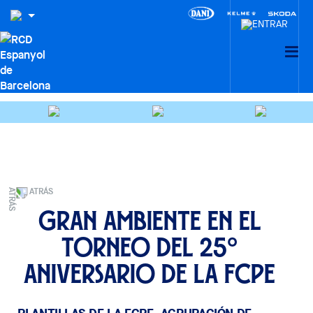
ATRÁS
Gran ambiente en el
Torneo del 25º
aniversario de la FCPE