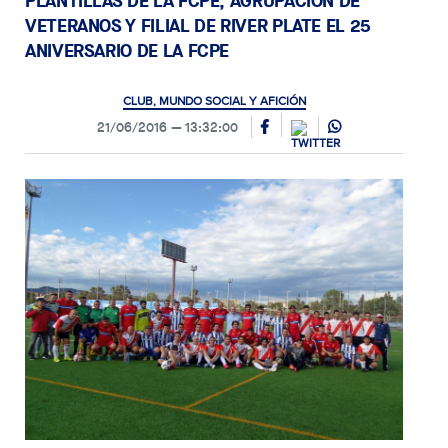
PLANTILLAS DE LA FCPE, AGRUPACIÓN DE
VETERANOS Y FILIAL DE RIVER PLATE EL 25
ANIVERSARIO DE LA FCPE
CLUB, MUNDO SOCIAL Y AFICIÓN
21/06/2016
13:32:00