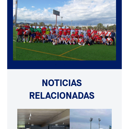
NOTICIAS
RELACIONADAS