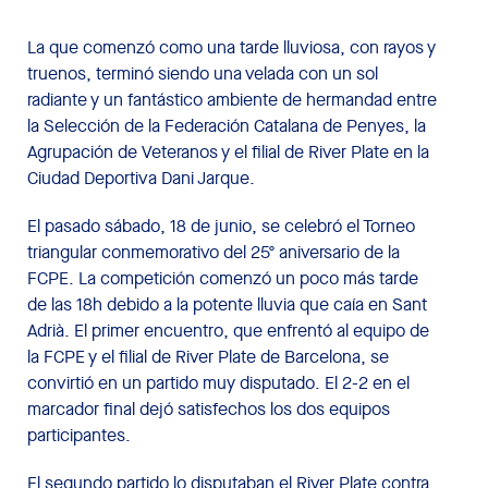
La que comenzó como una tarde lluviosa, con rayos y
truenos, terminó siendo una velada con un sol
radiante y un fantástico ambiente de hermandad entre
la Selección de la Federación Catalana de Penyes, la
Agrupación de Veteranos y el filial de River Plate en la
Ciudad Deportiva Dani Jarque.
El pasado sábado, 18 de junio, se celebró el Torneo
triangular conmemorativo del 25º aniversario de la
FCPE. La competición comenzó un poco más tarde
de las 18h debido a la potente lluvia que caía en Sant
Adrià. El primer encuentro, que enfrentó al equipo de
la FCPE y el filial de River Plate de Barcelona, se
convirtió en un partido muy disputado. El 2-2 en el
marcador final dejó satisfechos los dos equipos
participantes.
El segundo partido lo disputaban el River Plate contra