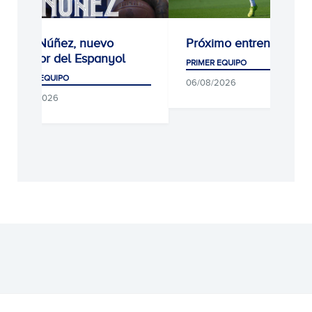
Unai Núñez, nuevo
Próximo entrenamient
jugador del Espanyol
PRIMER EQUIPO
PRIMER EQUIPO
06/08/2026
06/08/2026