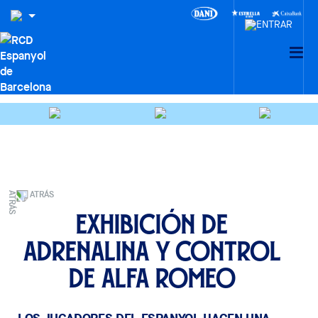
ATRÁS
Exhibición de
adrenalina y control
de Alfa Romeo