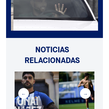
NOTICIAS
RELACIONADAS