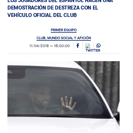
LOS JUGADORES DEL ESPANYOL HACEN UNA
DEMOSTRACIÓN DE DESTREZA CON EL
VEHÍCULO OFICIAL DEL CLUB
PRIMER EQUIPO
CLUB, MUNDO SOCIAL Y AFICIÓN
11/04/2018
16:00:00