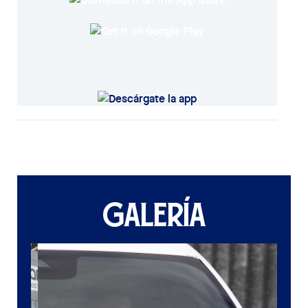
GALERÍA