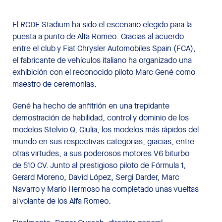
El RCDE Stadium ha sido el escenario elegido para la
puesta a punto de Alfa Romeo. Gracias al acuerdo
entre el club y Fiat Chrysler Automobiles Spain (FCA),
el fabricante de vehículos italiano ha organizado una
exhibición con el reconocido piloto Marc Gené como
maestro de ceremonias.
Gené ha hecho de anfitrión en una trepidante
demostración de habilidad, control y dominio de los
modelos Stelvio Q, Giulia, los modelos más rápidos del
mundo en sus respectivas categorías, gracias, entre
otras virtudes, a sus poderosos motores V6 biturbo
de 510 CV. Junto al prestigioso piloto de Fórmula 1,
Gerard Moreno, David López, Sergi Darder, Marc
Navarro y Mario Hermoso ha completado unas vueltas
al volante de los Alfa Romeo.