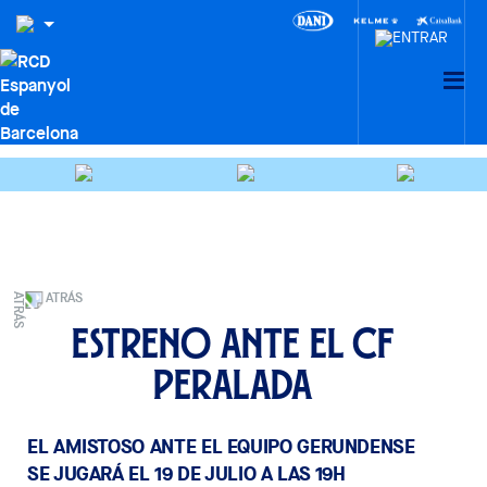
ATRÁS
Estreno ante el CF
Peralada
EL AMISTOSO ANTE EL EQUIPO GERUNDENSE
SE JUGARÁ EL 19 DE JULIO A LAS 19H