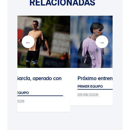
RELACIONADAS
Kike García, operado con
Próximo entrenamient
éxito
PRIMER EQUIPO
PRIMER EQUIPO
05/08/2026
05/08/2026