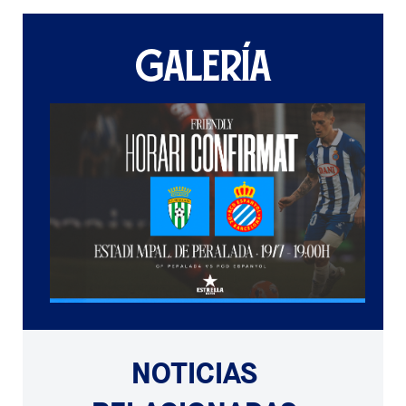
GALERÍA
NOTICIAS