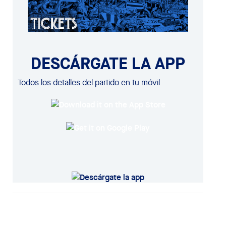
DESCÁRGATE LA APP
Todos los detalles del partido en tu móvil