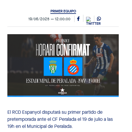
PRIMER EQUIPO
19/06/2025
12:00:00
El RCD Espanyol disputará su primer partido de
pretemporada ante el CF Peralada el 19 de julio a las
19h en el Municipal de Peralada.