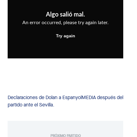
Declaraciones de Dolan a EspanyolMEDIA después del
partido ante el Sevilla.
PRÓXIMO PARTIDO