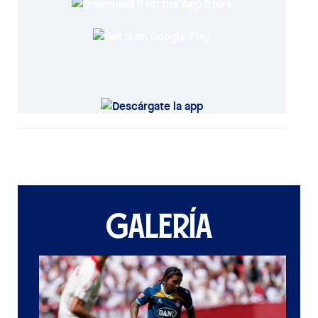
GALERÍA