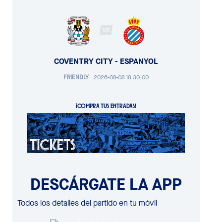
VS
COVENTRY CITY - ESPANYOL
FRIENDLY
·
2026-08-08 18:30:00
¡COMPRA TUS ENTRADAS!
DESCÁRGATE LA APP
Todos los detalles del partido en tu móvil