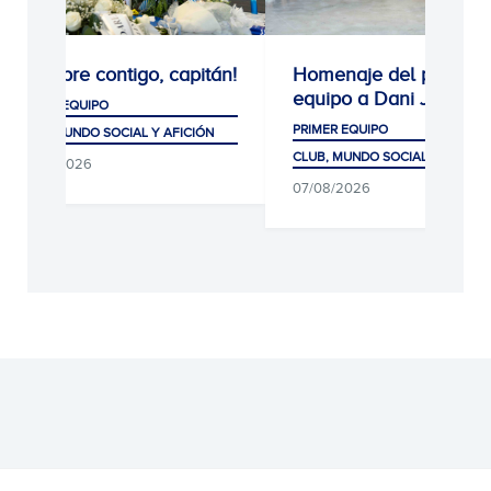
¡Siempre contigo, capitán!
Homenaje del primer
equipo a Dani Jarque
PRIMER EQUIPO
PRIMER EQUIPO
CLUB, MUNDO SOCIAL Y AFICIÓN
CLUB, MUNDO SOCIAL Y AFICIÓ
08/08/2026
07/08/2026