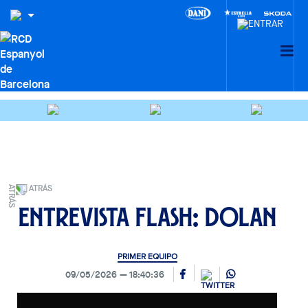
ATRÁS
Entrevista Flash: Dolan
PRIMER EQUIPO
09/05/2026
18:40:36