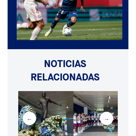
NOTICIAS
RELACIONADAS