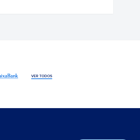
VER TODOS