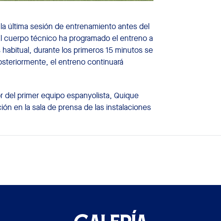
 la última sesión de entrenamiento antes del
El cuerpo técnico ha programado el entreno a
 habitual, durante los primeros 15 minutos se
osteriormente, el entreno continuará
or del primer equipo espanyolista, Quique
n en la sala de prensa de las instalaciones