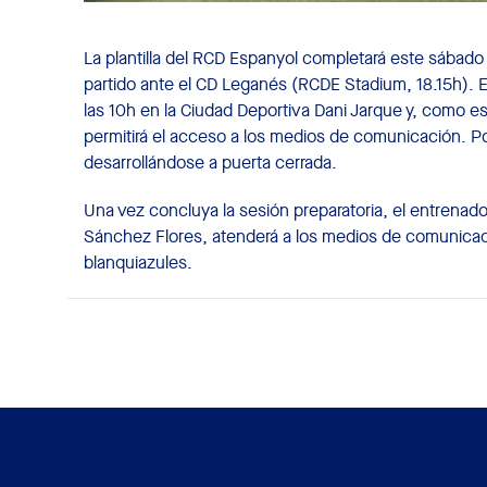
La plantilla del RCD Espanyol completará este sábado
partido ante el CD Leganés (RCDE Stadium, 18.15h). 
las 10h en la Ciudad Deportiva Dani Jarque y, como es
permitirá el acceso a los medios de comunicación. P
desarrollándose a puerta cerrada.
Una vez concluya la sesión preparatoria, el entrenad
Sánchez Flores, atenderá a los medios de comunicació
blanquiazules.