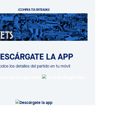
¡COMPRA TUS ENTRADAS!
ESCÁRGATE LA APP
odos los detalles del partido en tu móvil