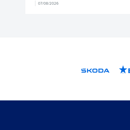
07/08/2026
PRIMER EQUIPO