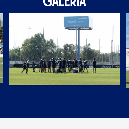
GALERÍA