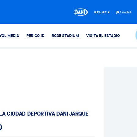
YOL MEDIA
PERICO ID
RCDE STADIUM
VISITA EL ESTADIO
 LA CIUDAD DEPORTIVA DANI JARQUE