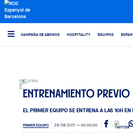
CAMPAÑA DE ABONOS
HOSPITALITY
EQUIPOS
ESPAN
ATRÁS
Entrenamiento previo
EL PRIMER EQUIPO SE ENTRENA A LAS 10H EN
25/08/2017
00:00:00
PRIMER EQUIPO