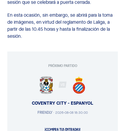
sesión que se celebrará a puerta cerrada.
En esta ocasión, sin embargo, se abrirá para la toma
de imágenes, en virtud del reglamento de Laliga, a
partir de las 10.45 horas y hasta la finalización de la
sesión.
PRÓXIMO PARTIDO
VS
COVENTRY CITY - ESPANYOL
FRIENDLY
·
2026-08-08 18:30:00
¡COMPRA TUS ENTRADAS!