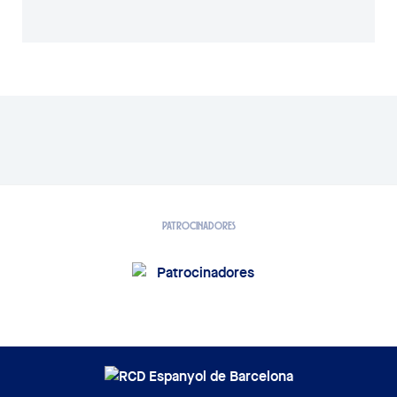
PATROCINADORES