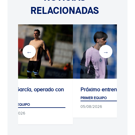
RELACIONADAS
Kike García, operado con
Próximo entrenamient
éxito
PRIMER EQUIPO
PRIMER EQUIPO
05/08/2026
05/08/2026