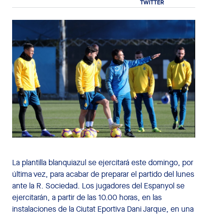
La plantilla blanquiazul se ejercitará este domingo, por
última vez, para acabar de preparar el partido del lunes
ante la R. Sociedad. Los jugadores del Espanyol se
ejercitarán, a partir de las 10.00 horas, en las
instalaciones de la Ciutat Eportiva Dani Jarque, en una