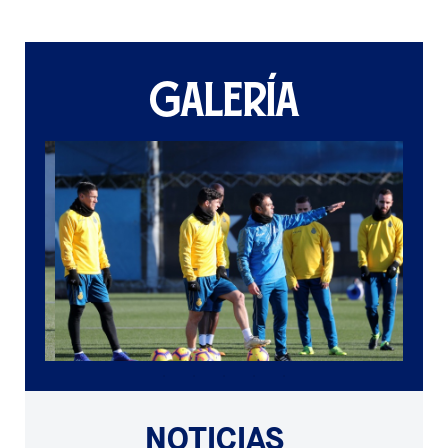
GALERÍA
NOTICIAS