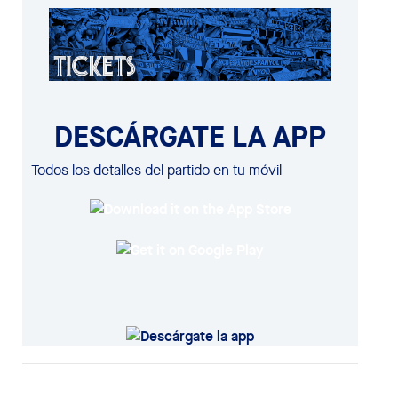
DESCÁRGATE LA APP
Todos los detalles del partido en tu móvil