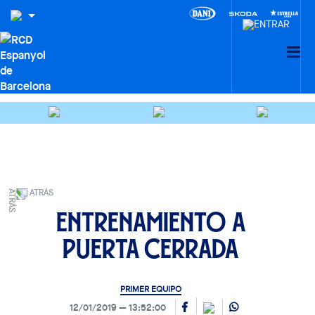
ATRÁS
Entrenamiento a
puerta cerrada
PRIMER EQUIPO
12/01/2019
13:52:00