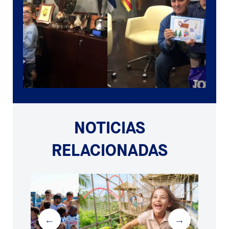
NOTICIAS
RELACIONADAS