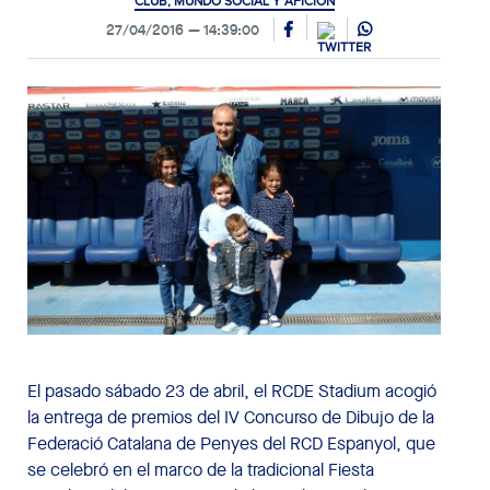
CLUB, MUNDO SOCIAL Y AFICIÓN
27/04/2016
14:39:00
El pasado sábado 23 de abril, el RCDE Stadium acogió
la entrega de premios del IV Concurso de Dibujo de la
Federació Catalana de Penyes del RCD Espanyol, que
se celebró en el marco de la tradicional Fiesta