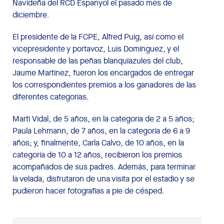
Navideña del RCD Espanyol el pasado mes de
diciembre.
El presidente de la FCPE, Alfred Puig, así como el
vicepresidente y portavoz, Luis Domínguez, y el
responsable de las peñas blanquiazules del club,
Jaume Martínez, fueron los encargados de entregar
los correspondientes premios a los ganadores de las
diferentes categorías.
Martí Vidal, de 5 años, en la categoría de 2 a 5 años;
Paula Lehmann, de 7 años, en la categoría de 6 a 9
años; y, finalmente, Carla Calvo, de 10 años, en la
categoría de 10 a 12 años, recibieron los premios
acompañados de sus padres. Además, para terminar
la velada, disfrutaron de una visita por el estadio y se
pudieron hacer fotografías a pie de césped.