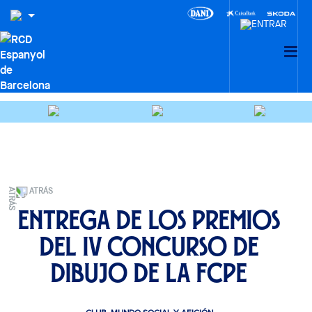
ATRÁS
Entrega de los premios
del IV Concurso de
Dibujo de la FCPE