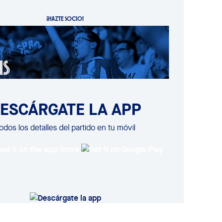
¡HAZTE SOCIO!
ESCÁRGATE LA APP
odos los detalles del partido en tu móvil