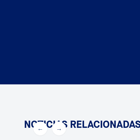
NOTICIAS RELACIONADA