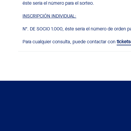
éste sería el número para el sorteo.
INSCRIPCIÓN INDIVIDUAL:
Nº. DE SOCIO 1.000, éste sería el número de orden pa
Para cualquier consulta, puede contactar con
ticket