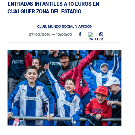
ENTRADAS INFANTILES A 10 EUROS EN
CUALQUIER ZONA DEL ESTADIO
CLUB, MUNDO SOCIAL Y AFICIÓN
27/03/2016
10:00:00