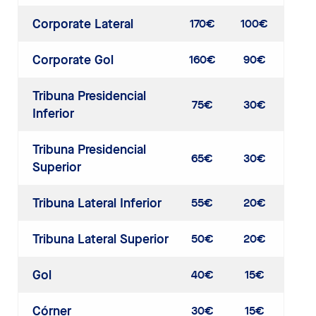
Corporate Lateral
170€
100€
Corporate Gol
160€
90€
Tribuna Presidencial
75€
30€
Inferior
Tribuna Presidencial
65€
30€
Superior
Tribuna Lateral Inferior
55€
20€
Tribuna Lateral Superior
50€
20€
Gol
40€
15€
Córner
30€
15€