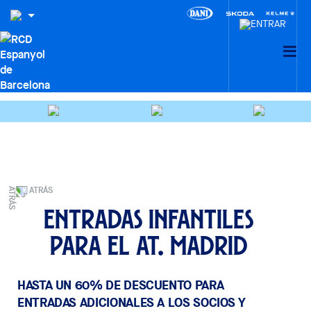
ATRÁS
Entradas infantiles
para el At. Madrid
HASTA UN 60% DE DESCUENTO PARA
ENTRADAS ADICIONALES A LOS SOCIOS Y