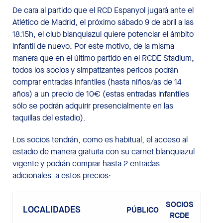
De cara al partido que el RCD Espanyol jugará ante el
Atlético de Madrid, el próximo sábado 9 de abril a las
18.15h, el club blanquiazul quiere potenciar el ámbito
infantil de nuevo. Por este motivo, de la misma
manera que en el último partido en el RCDE Stadium,
todos los socios y simpatizantes pericos podrán
comprar entradas infantiles (hasta niños/as de 14
años) a un precio de 10€ (estas entradas infantiles
sólo se podrán adquirir presencialmente en las
taquillas del estadio).
Los socios tendrán, como es habitual, el acceso al
estadio de manera gratuita con su carnet blanquiazul
vigente y podrán comprar hasta 2 entradas
adicionales a estos precios:
SOCIOS
LOCALIDADES
PÚBLICO
RCDE