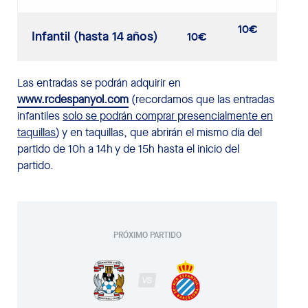
10€
Infantil (hasta 14 años)
10€
Las entradas se podrán adquirir en
www.rcdespanyol.com
(recordamos que las entradas
infantiles
solo se podrán comprar presencialmente en
taquillas
) y en taquillas, que abrirán el mismo día del
partido de 10h a 14h y de 15h hasta el inicio del
partido.
PRÓXIMO PARTIDO
VS