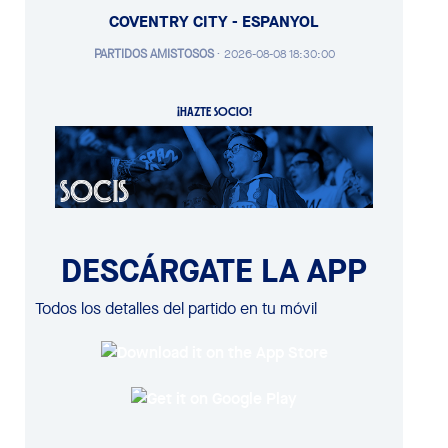
COVENTRY CITY - ESPANYOL
PARTIDOS AMISTOSOS
·
2026-08-08 18:30:00
¡HAZTE SOCIO!
DESCÁRGATE LA APP
Todos los detalles del partido en tu móvil