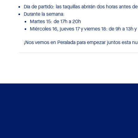
Día de partido: las taquillas abrirán dos horas antes del 
Durante la semana:
Martes 15: de 17h a 20h
Miércoles 16, jueves 17 y viernes 18: de 9h a 13h y
¡Nos vemos en Peralada para empezar juntos esta nue