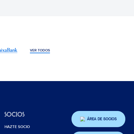
VER TODOS
SOCIOS
ÁREA DE SOCIOS
HAZTE SOCIO