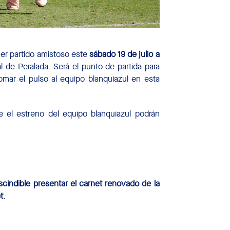
er partido amistoso este
sábado 19 de julio a
 de Peralada. Será el punto de partida para
mar el pulso al equipo blanquiazul en esta
e el estreno del equipo blanquiazul podrán
scindible presentar el carnet renovado de la
t
.