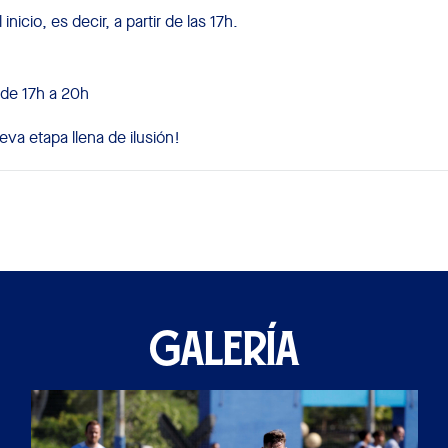
inicio, es decir, a partir de las 17h.
 de 17h a 20h
va etapa llena de ilusión!
GALERÍA