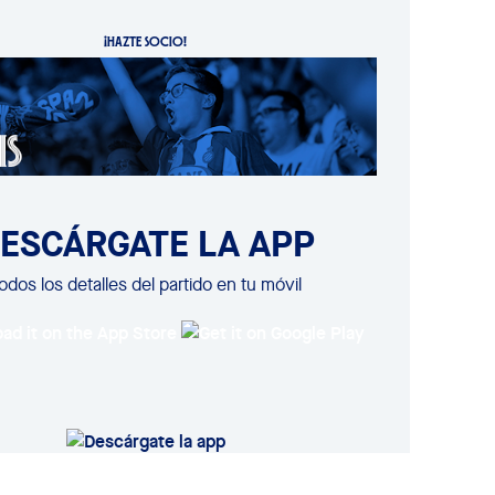
¡HAZTE SOCIO!
ESCÁRGATE LA APP
odos los detalles del partido en tu móvil