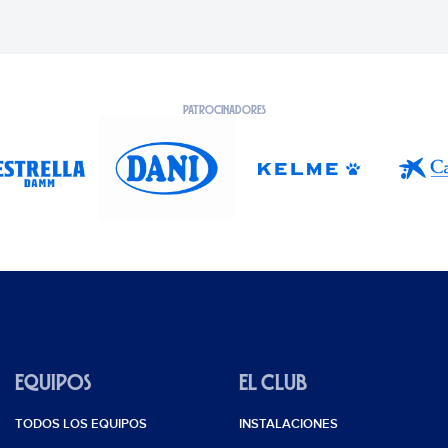
PATROCINADORES
EQUIPOS
EL CLUB
TODOS LOS EQUIPOS
INSTALACIONES