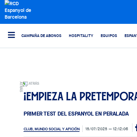
CAMPAÑA DE ABONOS
HOSPITALITY
EQUIPOS
ESPAN
ATRÁS
¡Empieza la pretempor
PRIMER TEST DEL ESPANYOL EN PERALADA
15/07/2025
12:12:06
CLUB, MUNDO SOCIAL Y AFICIÓN