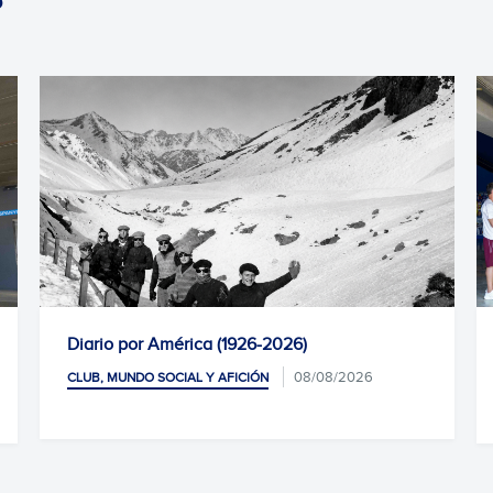
América (1926-2026)
Homenaje del prim
08/08/2026
SOCIAL Y AFICIÓN
CLUB, MUNDO SOCIAL Y
07/08/2026