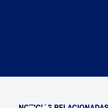
NOTICIAS RELACIONADA