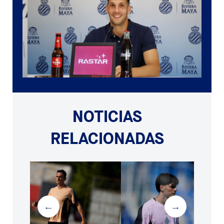
NOTICIAS
RELACIONADAS