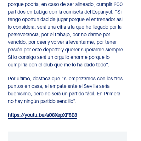
porque podría, en caso de ser alineado, cumplir 200
partidos en LaLiga con la camiseta del Espanyol. “Si
tengo oportunidad de jugar porque el entrenador así
lo considera, será una cifra a la que he llegado por la
perseverancia, por el trabajo, por no darme por
vencido, por caer y volver a levantarme, por tener
pasión por este deporte y querer superarme siempre.
Si lo consigo será un orgullo enorme porque lo
cumpliría con el club que me lo ha dado todo”.
Por último, destaca que “si empezamos con los tres
puntos en casa, el empate ante el Sevilla sería
buenísimo, pero no será un partido fácil. En Primera
no hay ningún partido sencillo”.
https://youtu.be/a08XepXF8E8