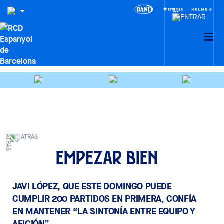
ATRÁS
Empezar bien
JAVI LÓPEZ, QUE ESTE DOMINGO PUEDE
CUMPLIR 200 PARTIDOS EN PRIMERA, CONFÍA
EN MANTENER “LA SINTONÍA ENTRE EQUIPO Y
AFICIÓN”