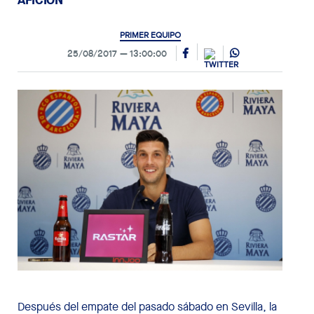
PRIMER EQUIPO
25/08/2017
13:00:00
Después del empate del pasado sábado en Sevilla, la