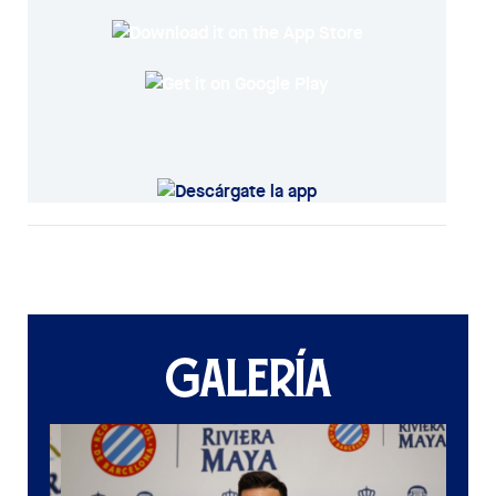
GALERÍA