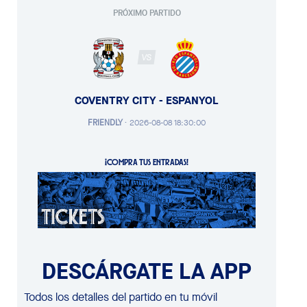
PRÓXIMO PARTIDO
VS
COVENTRY CITY - ESPANYOL
FRIENDLY
·
2026-08-08 18:30:00
¡COMPRA TUS ENTRADAS!
DESCÁRGATE LA APP
Todos los detalles del partido en tu móvil