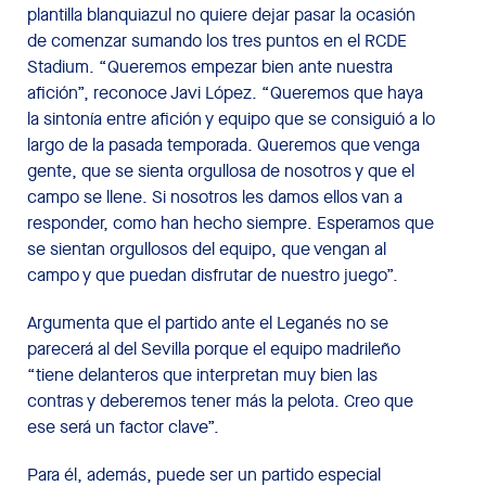
plantilla blanquiazul no quiere dejar pasar la ocasión
de comenzar sumando los tres puntos en el RCDE
Stadium. “Queremos empezar bien ante nuestra
afición”, reconoce Javi López. “Queremos que haya
la sintonía entre afición y equipo que se consiguió a lo
largo de la pasada temporada. Queremos que venga
gente, que se sienta orgullosa de nosotros y que el
campo se llene. Si nosotros les damos ellos van a
responder, como han hecho siempre. Esperamos que
se sientan orgullosos del equipo, que vengan al
campo y que puedan disfrutar de nuestro juego”.
Argumenta que el partido ante el Leganés no se
parecerá al del Sevilla porque el equipo madrileño
“tiene delanteros que interpretan muy bien las
contras y deberemos tener más la pelota. Creo que
ese será un factor clave”.
Para él, además, puede ser un partido especial