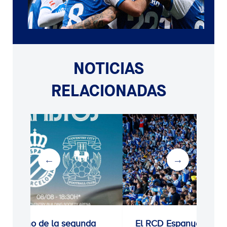
NOTICIAS
RELACIONADAS
Estreno de la segunda
El RCD Espanyol cierr