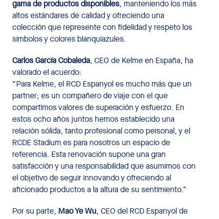
gama de productos disponibles
, manteniendo los más
altos estándares de calidad y ofreciendo una
colección que represente con fidelidad y respeto los
símbolos y colores blanquiazules.
Carlos García Cobaleda
, CEO de Kelme en España, ha
valorado el acuerdo:
“Para Kelme, el RCD Espanyol es mucho más que un
partner; es un compañero de viaje con el que
compartimos valores de superación y esfuerzo. En
estos ocho años juntos hemos establecido una
relación sólida, tanto profesional como personal, y el
RCDE Stadium es para nosotros un espacio de
referencia. Esta renovación supone una gran
satisfacción y una responsabilidad que asumimos con
el objetivo de seguir innovando y ofreciendo al
aficionado productos a la altura de su sentimiento.”
Por su parte,
Mao Ye Wu
, CEO del RCD Espanyol de