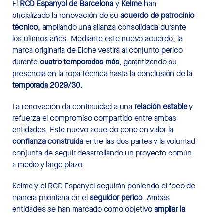
El
RCD Espanyol de Barcelona
y
Kelme
han
oficializado la renovación de su
acuerdo de patrocinio
técnico
, ampliando una alianza consolidada durante
los últimos años. Mediante este nuevo acuerdo, la
marca originaria de Elche vestirá al conjunto perico
durante
cuatro temporadas más
, garantizando su
presencia en la ropa técnica hasta la conclusión de la
temporada 2029/30
.
La renovación da continuidad a una
relación estable
y
refuerza el compromiso compartido entre ambas
entidades. Este nuevo acuerdo pone en valor la
confianza construida
entre las dos partes y la voluntad
conjunta de seguir desarrollando un proyecto común
a medio y largo plazo.
Kelme y el RCD Espanyol seguirán poniendo el foco de
manera prioritaria en el
seguidor perico
. Ambas
entidades se han marcado como objetivo
ampliar la