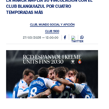
LA MARCA AMPLÍA SU VINCULACIÓN CON EL
CLUB BLANQUIAZUL POR CUATRO
TEMPORADAS MÁS
CLUB, MUNDO SOCIAL Y AFICIÓN
CLUB 1900
27/03/2026
12:00:00