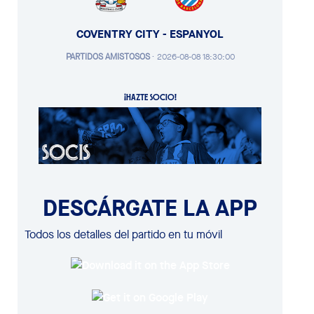
COVENTRY CITY - ESPANYOL
PARTIDOS AMISTOSOS
·
2026-08-08 18:30:00
¡HAZTE SOCIO!
DESCÁRGATE LA APP
Todos los detalles del partido en tu móvil