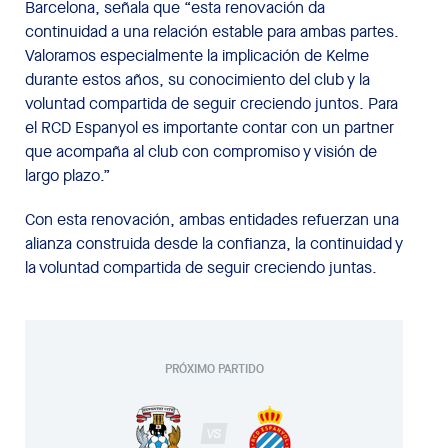
Barcelona, señala que “esta renovación da
continuidad a una relación estable para ambas partes.
Valoramos especialmente la implicación de Kelme
durante estos años, su conocimiento del club y la
voluntad compartida de seguir creciendo juntos. Para
el RCD Espanyol es importante contar con un partner
que acompaña al club con compromiso y visión de
largo plazo.”
Con esta renovación, ambas entidades refuerzan una
alianza construida desde la confianza, la continuidad y
la voluntad compartida de seguir creciendo juntas.
PRÓXIMO PARTIDO
VS