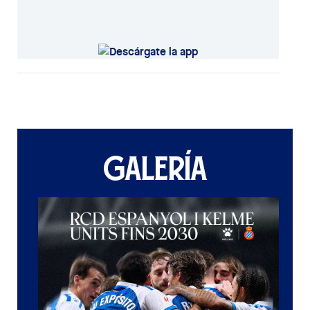
GALERÍA