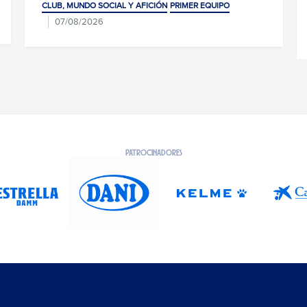
CLUB, MUNDO SOCIAL Y AFICIÓN
PRIMER EQUIPO
CLUB, MU
07/08/2026
JARQUE · 
PATROCINADORES