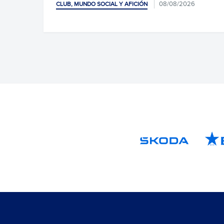
08/08/2026
CLUB, MUNDO SOCIAL Y AFICIÓN