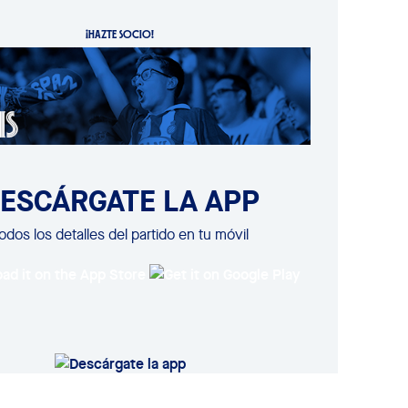
¡HAZTE SOCIO!
ESCÁRGATE LA APP
odos los detalles del partido en tu móvil