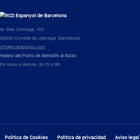
Av. Baix Llobregat, 100
08940 Cornellà de Llobregat (Barcelona)
info@rcdespanyol.com
Horario del Punto de Atención al Socio:
De lunes a viernes, de 10 a 18h
Política de Cookies
Política de privacidad
Aviso legal