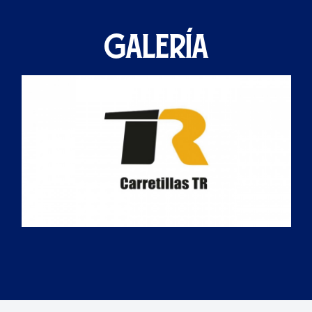
GALERÍA