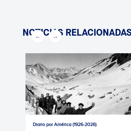
NOTICIAS RELACIONADA
Diario por América (1926-2026)