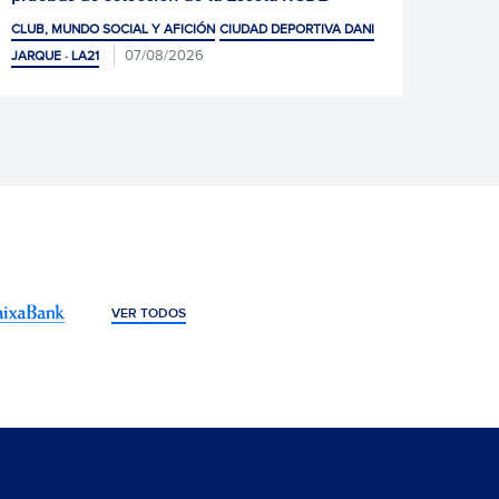
CLUB, MUNDO SOCI
NDO SOCIAL Y AFICIÓN
CIUDAD DEPORTIVA DANI
07/08/2026
LA21
VER TODOS