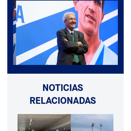
NOTICIAS
RELACIONADAS