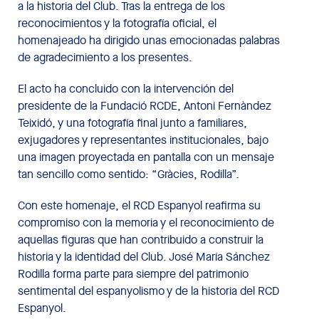
a la historia del Club. Tras la entrega de los
reconocimientos y la fotografía oficial, el
homenajeado ha dirigido unas emocionadas palabras
de agradecimiento a los presentes.
El acto ha concluido con la intervención del
presidente de la Fundació RCDE, Antoni Fernàndez
Teixidó, y una fotografía final junto a familiares,
exjugadores y representantes institucionales, bajo
una imagen proyectada en pantalla con un mensaje
tan sencillo como sentido: “Gràcies, Rodilla”.
Con este homenaje, el RCD Espanyol reafirma su
compromiso con la memoria y el reconocimiento de
aquellas figuras que han contribuido a construir la
historia y la identidad del Club. José María Sánchez
Rodilla forma parte para siempre del patrimonio
sentimental del espanyolismo y de la historia del RCD
Espanyol.