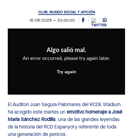
CLUB, MUNDO SOCIAL Y AFICIÓN
16/06/2026
20:00:00
El Auditori Juan Segura Palomares del RCDE Stadium
ha acogido este martes un
emotivo homenaje a José
María Sánchez Rodilla
, una de las grandes leyendas
de la historia del RCD Espanyol y referente de toda
una generación de pericos.