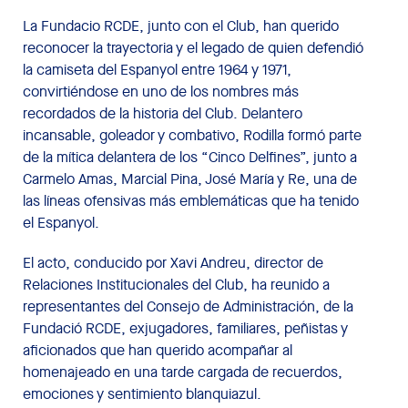
La Fundacio RCDE, junto con el Club, han querido
reconocer la trayectoria y el legado de quien defendió
la camiseta del Espanyol entre 1964 y 1971,
convirtiéndose en uno de los nombres más
recordados de la historia del Club. Delantero
incansable, goleador y combativo, Rodilla formó parte
de la mítica delantera de los “Cinco Delfines”, junto a
Carmelo Amas, Marcial Pina, José María y Re, una de
las líneas ofensivas más emblemáticas que ha tenido
el Espanyol.
El acto, conducido por Xavi Andreu, director de
Relaciones Institucionales del Club, ha reunido a
representantes del Consejo de Administración, de la
Fundació RCDE, exjugadores, familiares, peñistas y
aficionados que han querido acompañar al
homenajeado en una tarde cargada de recuerdos,
emociones y sentimiento blanquiazul.