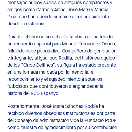
mensajes audiovisuales de antiguos compañeros y
amigos como Carmelo Amas, José María y Marcial
Pina, que han querido sumarse al reconocimiento
desde la distancia.
Durante el transcurso del acto también se ha tenido
un recuerdo especial para Manuel Fernández Osorio,
fallecido hace pocos días. Compañero de generación
e integrante, al igual que Rodilla, del histórico equipo
de los “Cinco Delfines”, su figura ha estado presente
en una jornada marcada por la memoria, el
reconocimiento y el agradecimiento a aquellos
futbolistas que contribuyeron a engrandecer la
historia del RCD Espanyol.
Posteriormente, José María Sánchez Rodilla ha
recibido diversos obsequios institucionales por parte
del Consejo de Administración y de la Fundació RCDE
como muestra de agradecimiento por su contribución