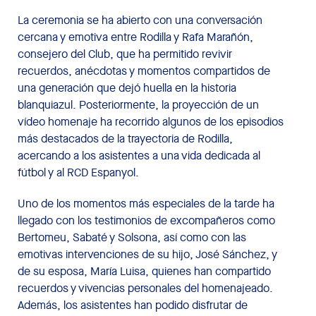
La ceremonia se ha abierto con una conversación
cercana y emotiva entre Rodilla y Rafa Marañón,
consejero del Club, que ha permitido revivir
recuerdos, anécdotas y momentos compartidos de
una generación que dejó huella en la historia
blanquiazul. Posteriormente, la proyección de un
vídeo homenaje ha recorrido algunos de los episodios
más destacados de la trayectoria de Rodilla,
acercando a los asistentes a una vida dedicada al
fútbol y al RCD Espanyol.
Uno de los momentos más especiales de la tarde ha
llegado con los testimonios de excompañeros como
Bertomeu, Sabaté y Solsona, así como con las
emotivas intervenciones de su hijo, José Sánchez, y
de su esposa, María Luisa, quienes han compartido
recuerdos y vivencias personales del homenajeado.
Además, los asistentes han podido disfrutar de