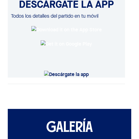
DESCÁRGATE LA APP
Todos los detalles del partido en tu móvil
GALERÍA