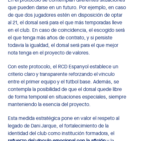
que pueden darse en un futuro. Por ejemplo, en caso
de que dos jugadores estén en disposición de optar
al 21, el dorsal será para el que más temporadas lleve
en el club. En caso de coincidencia, el escogido será
el que tenga más años de contrato, y si persiste
todavía la igualdad, el dorsal será para el que mejor
nota tenga en el proyecto de valores.
Con este protocolo, el RCD Espanyol establece un
criterio claro y transparente reforzando el vínculo
entre el primer equipo y el fútbol base. Además, se
contempla la posibilidad de que el dorsal quede libre
de forma temporal en situaciones especiales, siempre
manteniendo la esencia del proyecto.
Esta medida estratégica pone en valor el respeto al
legado de Dani Jarque, el fortalecimiento de la
identidad del club como institución formadora, el
refuerzo del vínculo emocional con la afición
y la