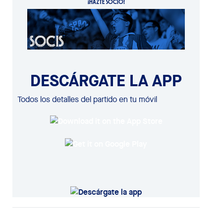
¡HAZTE SOCIO!
DESCÁRGATE LA APP
Todos los detalles del partido en tu móvil