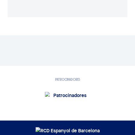
PATROCINADORES