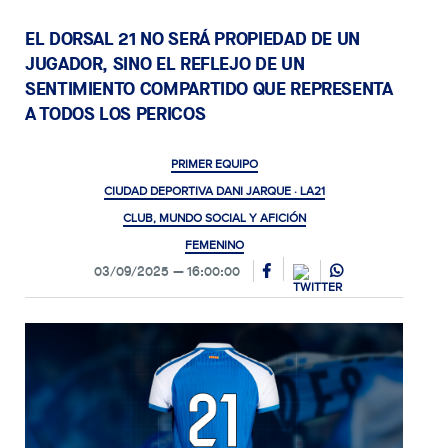
EL DORSAL 21 NO SERÁ PROPIEDAD DE UN
JUGADOR, SINO EL REFLEJO DE UN
SENTIMIENTO COMPARTIDO QUE REPRESENTA
A TODOS LOS PERICOS
PRIMER EQUIPO
CIUDAD DEPORTIVA DANI JARQUE · LA21
CLUB, MUNDO SOCIAL Y AFICIÓN
FEMENINO
03/09/2025
16:00:00