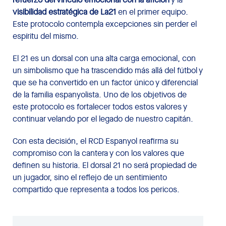
visibilidad estratégica de La21
en el primer equipo.
Este protocolo contempla excepciones sin perder el
espíritu del mismo.
El 21 es un dorsal con una alta carga emocional, con
un simbolismo que ha trascendido más allá del fútbol y
que se ha convertido en un factor único y diferencial
de la familia espanyolista. Uno de los objetivos de
este protocolo es fortalecer todos estos valores y
continuar velando por el legado de nuestro capitán.
Con esta decisión, el RCD Espanyol reafirma su
compromiso con la cantera y con los valores que
definen su historia. El dorsal 21 no será propiedad de
un jugador, sino el reflejo de un sentimiento
compartido que representa a todos los pericos.