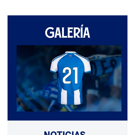
GALERÍA
NOTICIAS