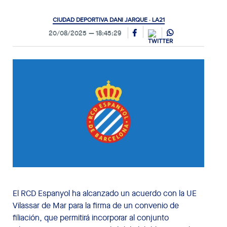
CIUDAD DEPORTIVA DANI JARQUE · LA21
20/08/2025
18:45:29
El RCD Espanyol ha alcanzado un acuerdo con la UE
Vilassar de Mar para la firma de un convenio de
filiación, que permitirá incorporar al conjunto