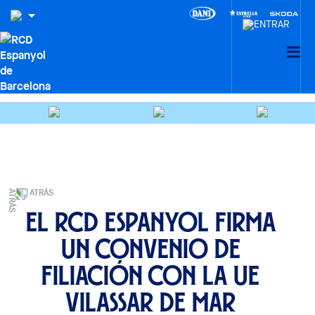
ATRÁS
El RCD Espanyol firma
un convenio de
filiación con la UE
Vilassar de Mar