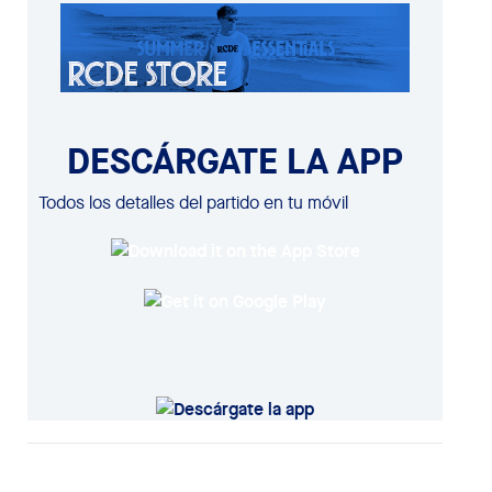
DESCÁRGATE LA APP
Todos los detalles del partido en tu móvil