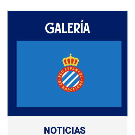
GALERÍA
NOTICIAS