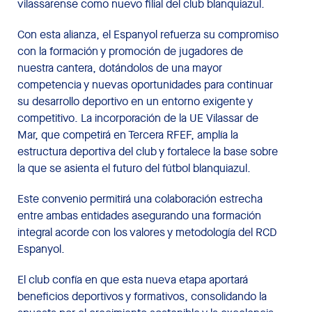
vilassarense como nuevo filial del club blanquiazul.
Con esta alianza, el Espanyol refuerza su compromiso
con la formación y promoción de jugadores de
nuestra cantera, dotándolos de una mayor
competencia y nuevas oportunidades para continuar
su desarrollo deportivo en un entorno exigente y
competitivo. La incorporación de la UE Vilassar de
Mar, que competirá en Tercera RFEF, amplía la
estructura deportiva del club y fortalece la base sobre
la que se asienta el futuro del fútbol blanquiazul.
Este convenio permitirá una colaboración estrecha
entre ambas entidades asegurando una formación
integral acorde con los valores y metodología del RCD
Espanyol.
El club confía en que esta nueva etapa aportará
beneficios deportivos y formativos, consolidando la