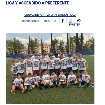
LIGA Y ASCENDIDO A PREFERENTE
CIUDAD DEPORTIVA DANI JARQUE · LA21
08/05/2026
10:52:25