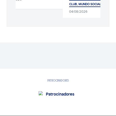
CLUB, MUNDO SOCIAL Y AFICIÓ
04/08/2026
PATROCINADORES