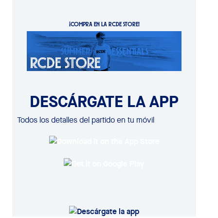
¡COMPRA EN LA RCDE STORE!
DESCÁRGATE LA APP
Todos los detalles del partido en tu móvil