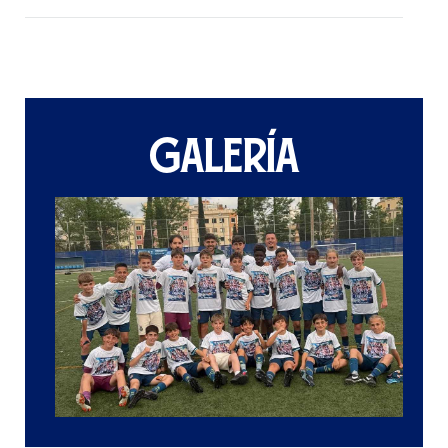
GALERÍA