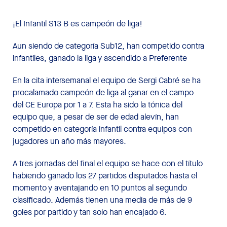
¡El Infantil S13 B es campeón de liga!
Aun siendo de categoría Sub12, han competido contra
infantiles, ganado la liga y ascendido a Preferente
En la cita intersemanal el equipo de Sergi Cabré se ha
procalamado campeón de liga al ganar en el campo
del CE Europa por 1 a 7. Esta ha sido la tónica del
equipo que, a pesar de ser de edad alevín, han
competido en categoría infantil contra equipos con
jugadores un año más mayores.
A tres jornadas del final el equipo se hace con el título
habiendo ganado los 27 partidos disputados hasta el
momento y aventajando en 10 puntos al segundo
clasificado. Además tienen una media de más de 9
goles por partido y tan solo han encajado 6.