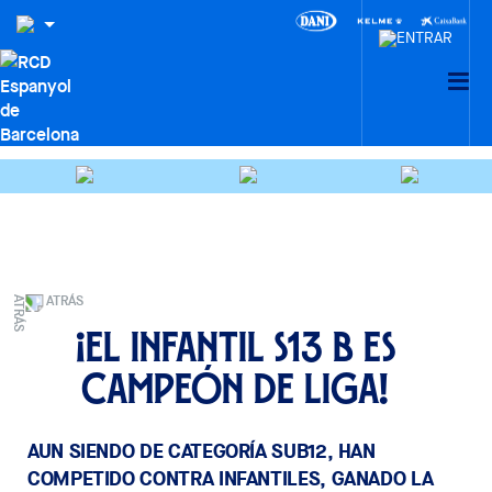
ATRÁS
¡El Infantil S13 B es
campeón de liga!
AUN SIENDO DE CATEGORÍA SUB12, HAN
COMPETIDO CONTRA INFANTILES, GANADO LA