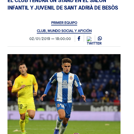
EL CLUB TENDRÁ UN STAND EN EL SALÓN
INFANTIL Y JUVENIL DE SANT ADRIÀ DE BESÒS
PRIMER EQUIPO
CLUB, MUNDO SOCIAL Y AFICIÓN
02/01/2019
18:00:00