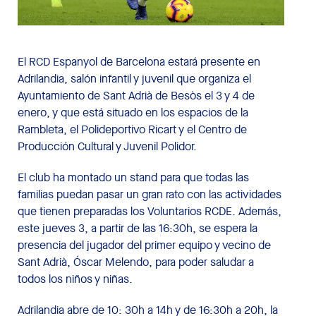
El RCD Espanyol de Barcelona estará presente en
Adrilandia, salón infantil y juvenil que organiza el
Ayuntamiento de Sant Adrià de Besòs el 3 y 4 de
enero, y que está situado en los espacios de la
Rambleta, el Polideportivo Ricart y el Centro de
Producción Cultural y Juvenil Polidor.
El club ha montado un stand para que todas las
familias puedan pasar un gran rato con las actividades
que tienen preparadas los Voluntarios RCDE. Además,
este jueves 3, a partir de las 16:30h, se espera la
presencia del jugador del primer equipo y vecino de
Sant Adrià, Óscar Melendo, para poder saludar a
todos los niños y niñas.
Adrilandia abre de 10: 30h a 14h y de 16:30h a 20h, la