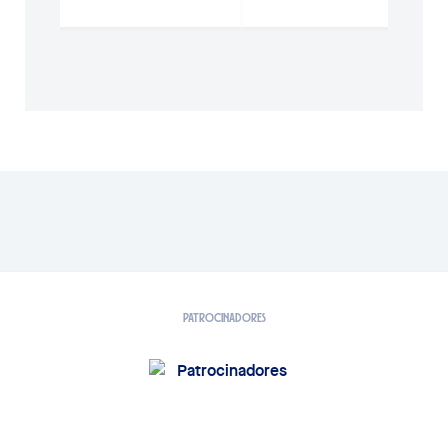
PATROCINADORES