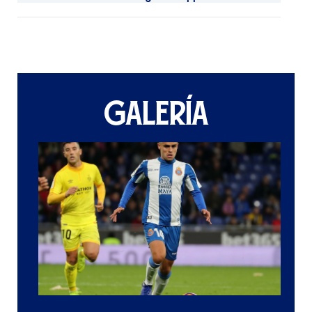
GALERÍA