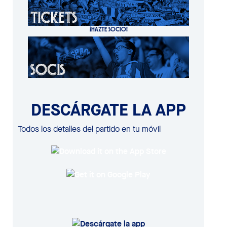
¡HAZTE SOCIO!
DESCÁRGATE LA APP
Todos los detalles del partido en tu móvil