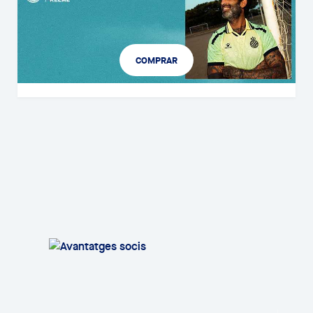
COMPRAR