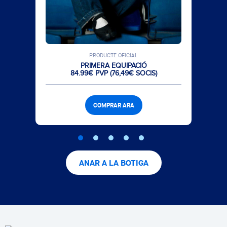
PRODUCTE OFICIAL
PRIMERA EQUIPACIÓ
84.99€ PVP (76,49€ SOCIS)
COMPRAR ARA
ANAR A LA BOTIGA