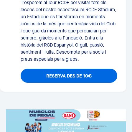
T'esperem al Tour RCDE per visitar tots els
racons del nostre espectacular RCDE Stadium,
un Estadi que es transforma en moments
icònics de la més que centenària vida del Club
i que guarda moments que perduraran per
sempre, gràcies a la Fundació. Entra a la
història del RCD Espanyol. Orgull, passió,
sentiment i lluita. Descompte per a socis i
preus especials per a grups.
RESERVA DES DE 10€