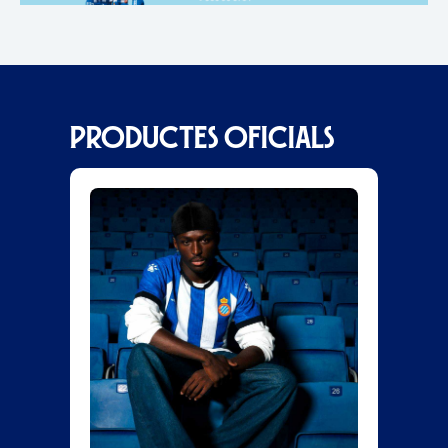
PRODUCTES OFICIALS