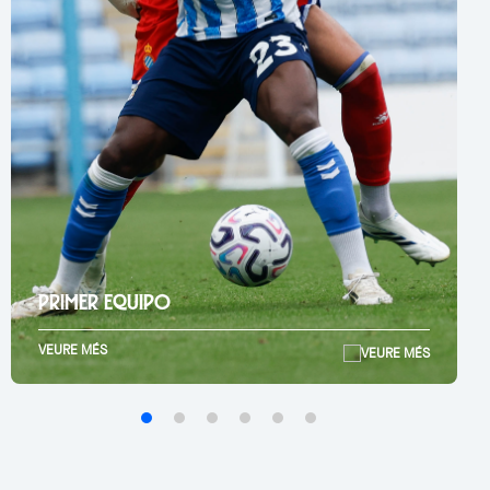
PRIMER EQUIPO
VEURE MÉS