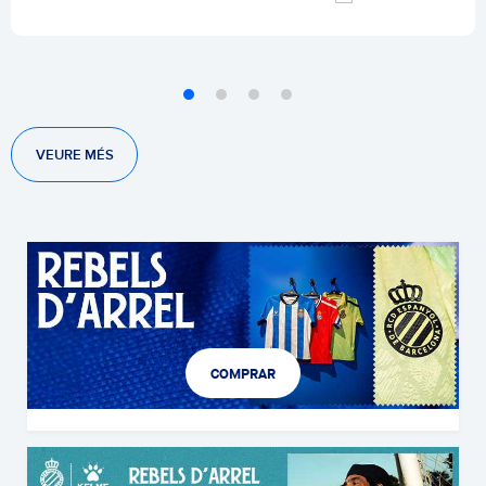
VEURE MÉS
COMPRAR