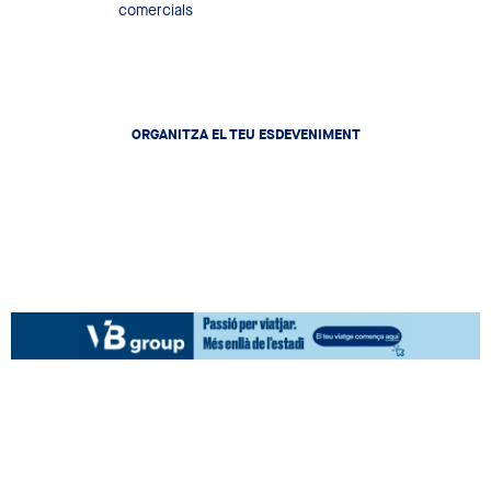
Locals comercials
ORGANITZA EL TEU ESDEVENIMENT