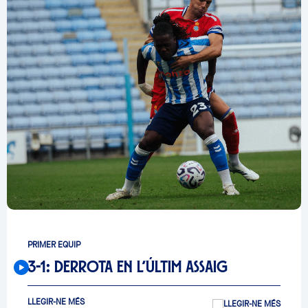
PRIMER EQUIP
3-1: DERROTA EN L’ÚLTIM ASSAIG
LLEGIR-NE MÉS