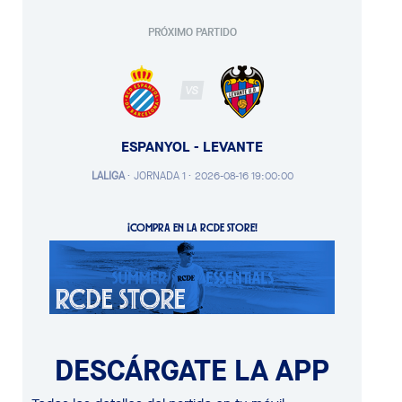
PRÓXIMO PARTIDO
VS
ESPANYOL - LEVANTE
LALIGA
·
JORNADA 1 ·
2026-08-16 19:00:00
¡COMPRA EN LA RCDE STORE!
DESCÁRGATE LA APP