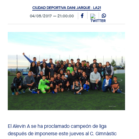
CIUDAD DEPORTIVA DANI JARQUE · LA21
04/05/2017
21:00:00
El Alevín A se ha proclamado campeón de liga
después de imponerse este jueves al C. Gimnàstic