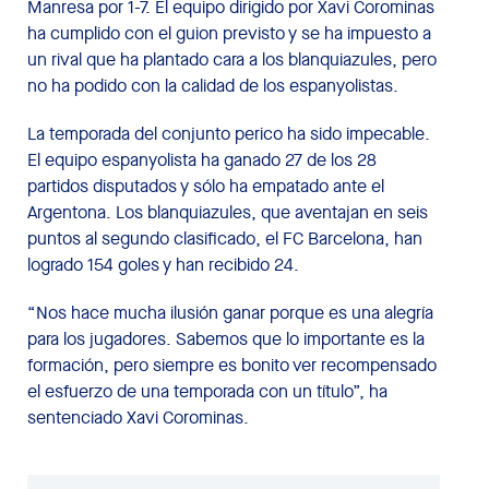
Manresa por 1-7. El equipo dirigido por Xavi Corominas
ha cumplido con el guion previsto y se ha impuesto a
un rival que ha plantado cara a los blanquiazules, pero
no ha podido con la calidad de los espanyolistas.
La temporada del conjunto perico ha sido impecable.
El equipo espanyolista ha ganado 27 de los 28
partidos disputados y sólo ha empatado ante el
Argentona. Los blanquiazules, que aventajan en seis
puntos al segundo clasificado, el FC Barcelona, han
logrado 154 goles y han recibido 24.
“Nos hace mucha ilusión ganar porque es una alegría
para los jugadores. Sabemos que lo importante es la
formación, pero siempre es bonito ver recompensado
el esfuerzo de una temporada con un título”, ha
sentenciado Xavi Corominas.