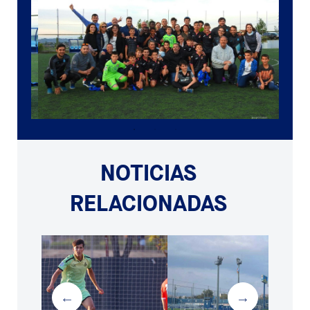
NOTICIAS
RELACIONADAS