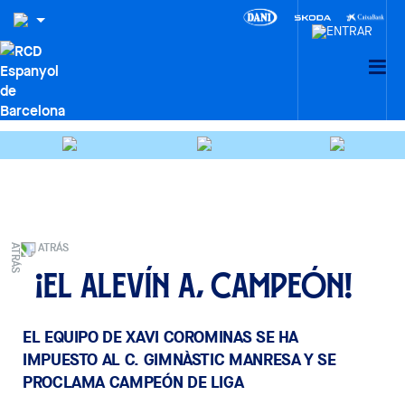
ATRÁS
¡El Alevín A, campeón!
EL EQUIPO DE XAVI COROMINAS SE HA
IMPUESTO AL C. GIMNÀSTIC MANRESA Y SE
PROCLAMA CAMPEÓN DE LIGA