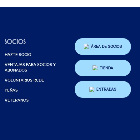
SOCIOS
ÁREA DE SOCIOS
HAZTE SOCIO
VENTAJAS PARA SOCIOS Y
TIENDA
ABONADOS
VOLUNTARIOS RCDE
ENTRADAS
PEÑAS
VETERANOS