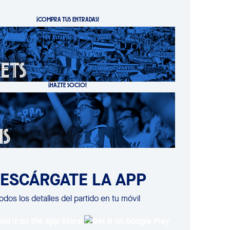
¡COMPRA TUS ENTRADAS!
¡HAZTE SOCIO!
ESCÁRGATE LA APP
odos los detalles del partido en tu móvil