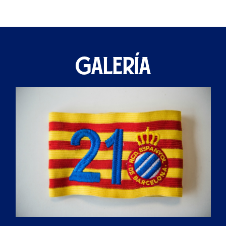
GALERÍA