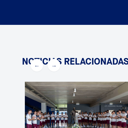
NOTICIAS RELACIONADA