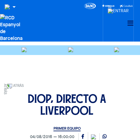
ATRÁS
Diop, directo a
Liverpool
PRIMER EQUIPO
04/08/2016
16:00:00