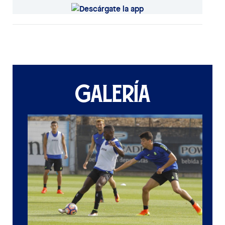
GALERÍA