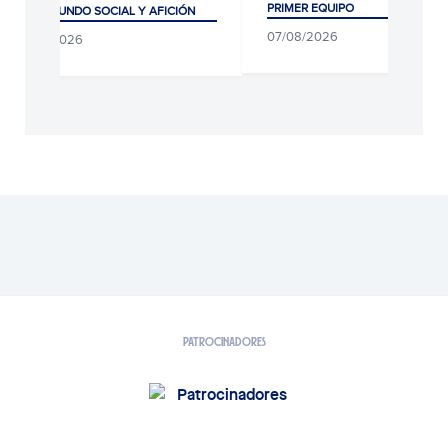
PRIMER EQUIPO
CLUB, MUNDO SOCIAL Y AFICIÓN
07/08/2026
07/08/2026
PATROCINADORES