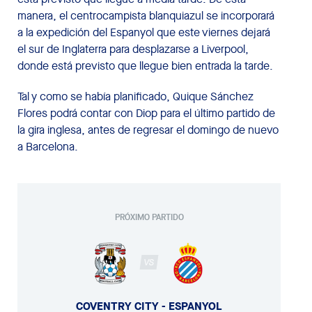
manera, el centrocampista blanquiazul se incorporará
a la expedición del Espanyol que este viernes dejará
el sur de Inglaterra para desplazarse a Liverpool,
donde está previsto que llegue bien entrada la tarde.
Tal y como se había planificado, Quique Sánchez
Flores podrá contar con Diop para el último partido de
la gira inglesa, antes de regresar el domingo de nuevo
a Barcelona.
PRÓXIMO PARTIDO
VS
COVENTRY CITY - ESPANYOL