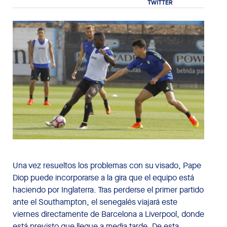
Una vez resueltos los problemas con su visado, Pape
Diop puede incorporarse a la gira que el equipo está
haciendo por Inglaterra. Tras perderse el primer partido
ante el Southampton, el senegalés viajará este
viernes directamente de Barcelona a Liverpool, donde
está previsto que llegue a media tarde. De esta