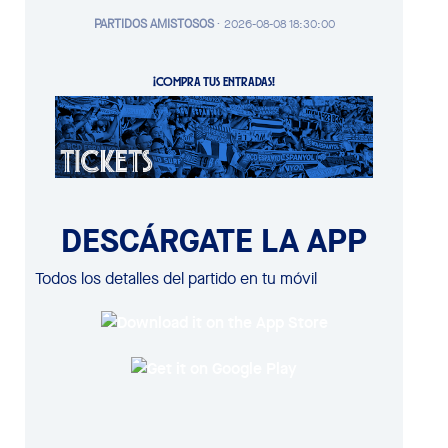
PARTIDOS AMISTOSOS
·
2026-08-08 18:30:00
¡COMPRA TUS ENTRADAS!
DESCÁRGATE LA APP
Todos los detalles del partido en tu móvil