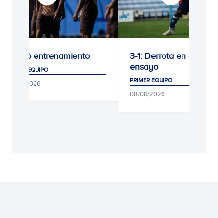
Último entrenamiento
3-1: Derrota en el últi
ensayo
PRIMER EQUIPO
PRIMER EQUIPO
09/08/2026
08/08/2026