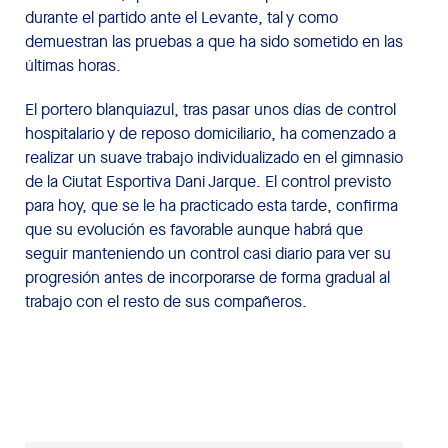
durante el partido ante el Levante, tal y como
demuestran las pruebas a que ha sido sometido en las
últimas horas.
El portero blanquiazul, tras pasar unos días de control
hospitalario y de reposo domiciliario, ha comenzado a
realizar un suave trabajo individualizado en el gimnasio
de la Ciutat Esportiva Dani Jarque. El control previsto
para hoy, que se le ha practicado esta tarde, confirma
que su evolución es favorable aunque habrá que
seguir manteniendo un control casi diario para ver su
progresión antes de incorporarse de forma gradual al
trabajo con el resto de sus compañeros.