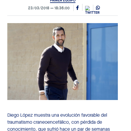
PRIMER EQUIPO
23/03/2018
18:36:00
Diego López muestra una evolución favorable del
traumatismo craneoencefálico, con pérdida de
conocimiento, que sufrió hace un par de semanas