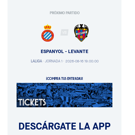
PRÓXIMO PARTIDO
VS
ESPANYOL - LEVANTE
LALIGA
·
JORNADA 1 ·
2026-08-16 19:00:00
¡COMPRA TUS ENTRADAS!
DESCÁRGATE LA APP