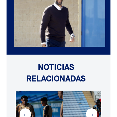
NOTICIAS
RELACIONADAS