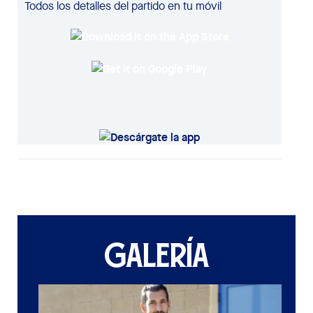
Todos los detalles del partido en tu móvil
GALERÍA