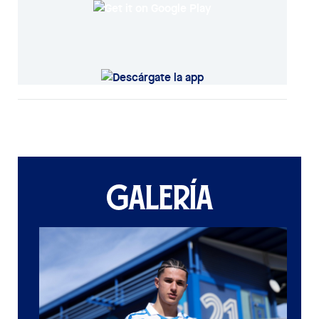
GALERÍA