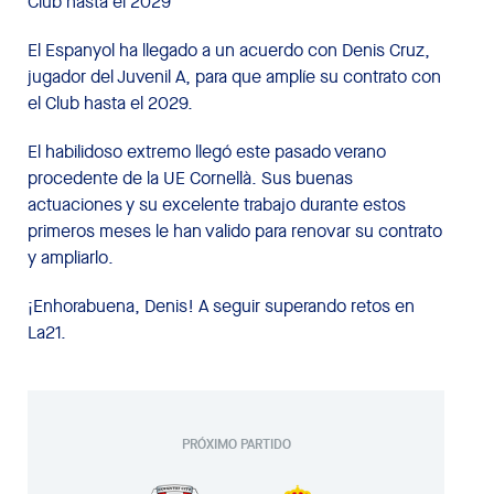
Club hasta el 2029
El Espanyol ha llegado a un acuerdo con Denis Cruz,
jugador del Juvenil A, para que amplíe su contrato con
el Club hasta el 2029.
El habilidoso extremo llegó este pasado verano
procedente de la UE Cornellà. Sus buenas
actuaciones y su excelente trabajo durante estos
primeros meses le han valido para renovar su contrato
y ampliarlo.
¡Enhorabuena, Denis! A seguir superando retos en
La21.
PRÓXIMO PARTIDO