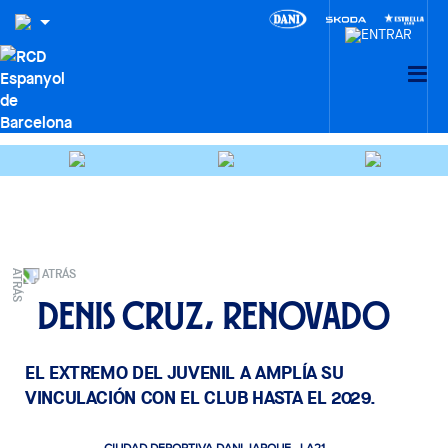
ATRÁS
Denis Cruz, renovado
EL EXTREMO DEL JUVENIL A AMPLÍA SU
VINCULACIÓN CON EL CLUB HASTA EL 2029.