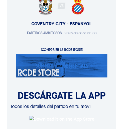
VS
COVENTRY CITY - ESPANYOL
PARTIDOS AMISTOSOS
·
2026-08-08 18:30:00
¡COMPRA EN LA RCDE STORE!
DESCÁRGATE LA APP
Todos los detalles del partido en tu móvil