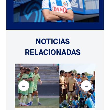
NOTICIAS
RELACIONADAS