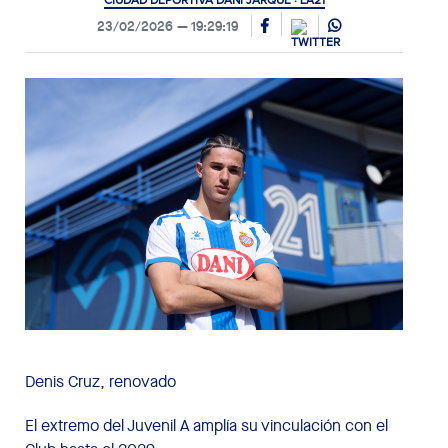
CIUDAD DEPORTIVA DANI JARQUE · LA21
23/02/2026
19:29:19
Denis Cruz, renovado
El extremo del Juvenil A amplía su vinculación con el