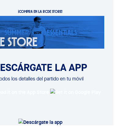
¡COMPRA EN LA RCDE STORE!
ESCÁRGATE LA APP
odos los detalles del partido en tu móvil