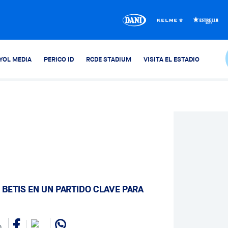
YOL MEDIA
PERICO ID
RCDE STADIUM
VISITA EL ESTADIO
 BETIS EN UN PARTIDO CLAVE PARA
0