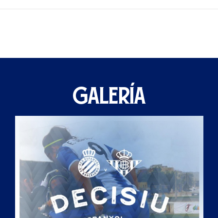
GALERÍA