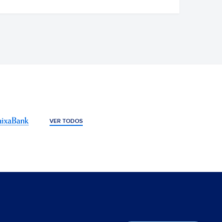
VER TODOS