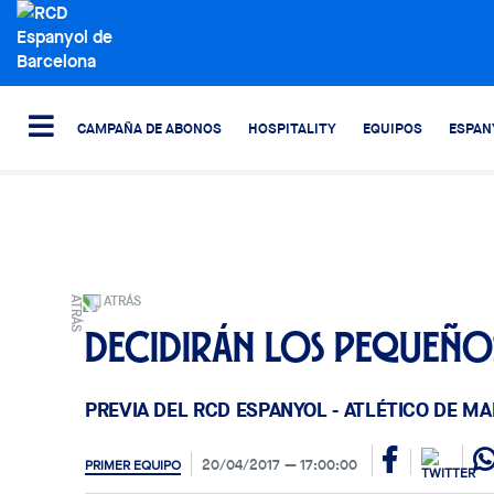
CAMPAÑA DE ABONOS
HOSPITALITY
EQUIPOS
ESPAN
ATRÁS
Decidirán los pequeño
PREVIA DEL RCD ESPANYOL - ATLÉTICO DE MA
20/04/2017
17:00:00
PRIMER EQUIPO