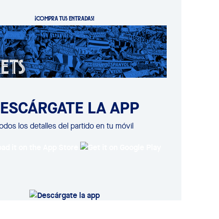
¡COMPRA TUS ENTRADAS!
ESCÁRGATE LA APP
odos los detalles del partido en tu móvil