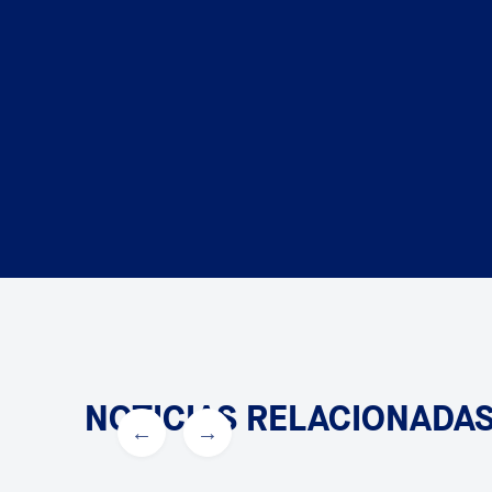
NOTICIAS RELACIONADA