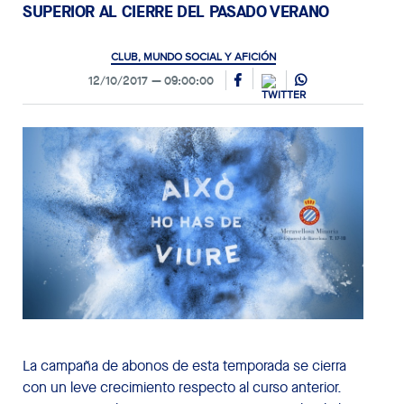
SUPERIOR AL CIERRE DEL PASADO VERANO
CLUB, MUNDO SOCIAL Y AFICIÓN
12/10/2017
09:00:00
La campaña de abonos de esta temporada se cierra
con un leve crecimiento respecto al curso anterior.