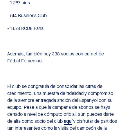
- 1.287 nins
- 514 Business Club
- 1.678 RCDE Fans
Además, también hay 338 socios con carnet de
Fútbol Femenino.
El club se congratula de consolidar las cifras de
crecimiento, una muestra de fidelidad y compromiso
de la siempre entregada afición del Espanyol con su
equipo. Pese a que la campaña de abonos se haya
cerrado a nivel de cómputo oficial, aún puedes darte
de alta como socio del club
aquí
y disfrutar de partidos
tan interesantes como la visita del campeón de la