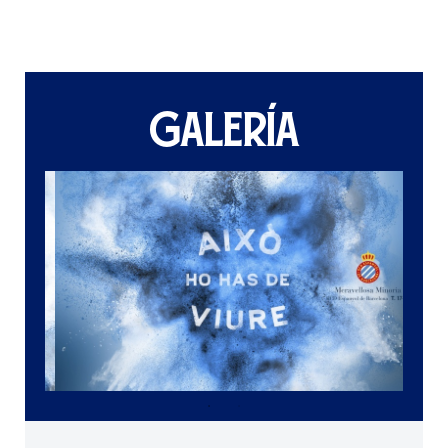
GALERÍA