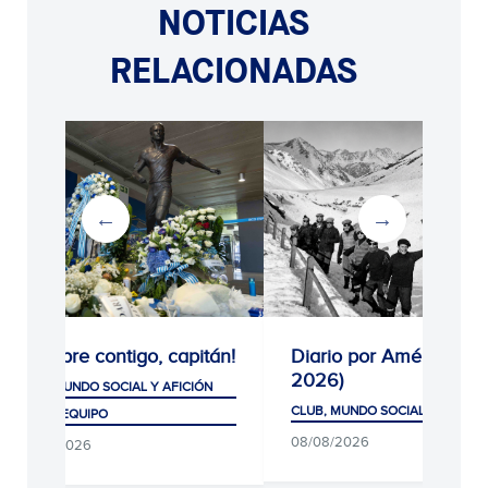
NOTICIAS
RELACIONADAS
¡Siempre contigo, capitán!
Diario por América (19
2026)
CLUB, MUNDO SOCIAL Y AFICIÓN
CLUB, MUNDO SOCIAL Y AFICIÓ
PRIMER EQUIPO
08/08/2026
08/08/2026