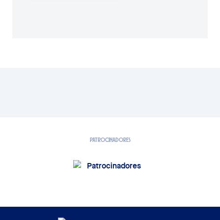
PATROCINADORES