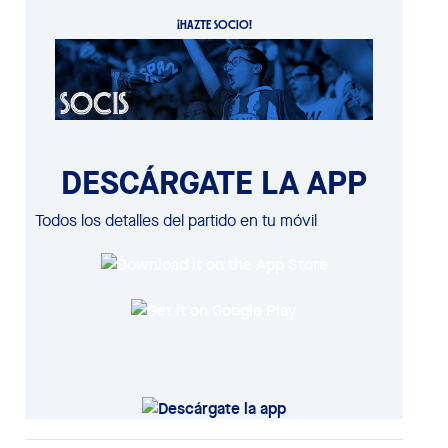
¡HAZTE SOCIO!
DESCÁRGATE LA APP
Todos los detalles del partido en tu móvil