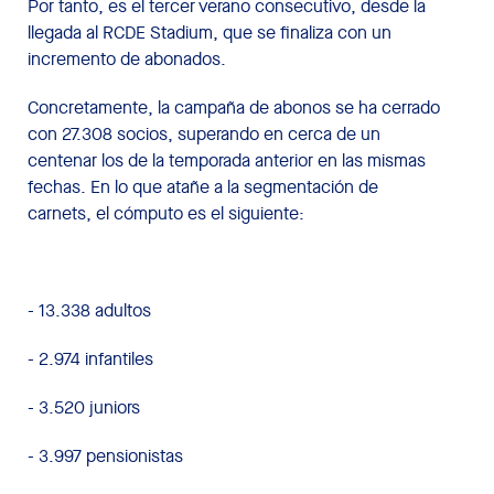
Por tanto, es el tercer verano consecutivo, desde la
llegada al RCDE Stadium, que se finaliza con un
incremento de abonados.
Concretamente, la campaña de abonos se ha cerrado
con 27.308 socios, superando en cerca de un
centenar los de la temporada anterior en las mismas
fechas. En lo que atañe a la segmentación de
carnets, el cómputo es el siguiente:
- 13.338 adultos
- 2.974 infantiles
- 3.520 juniors
- 3.997 pensionistas