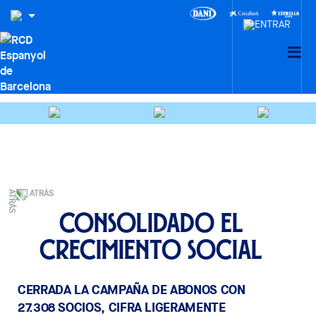
ATRÁS
Consolidado el
crecimiento social
CERRADA LA CAMPAÑA DE ABONOS CON
27.308 SOCIOS, CIFRA LIGERAMENTE