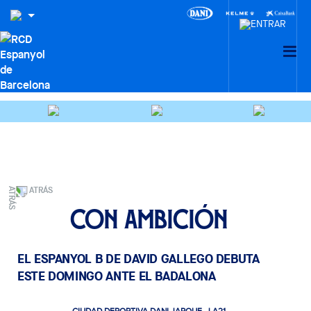
ATRÁS
Con ambición
EL ESPANYOL B DE DAVID GALLEGO DEBUTA
ESTE DOMINGO ANTE EL BADALONA