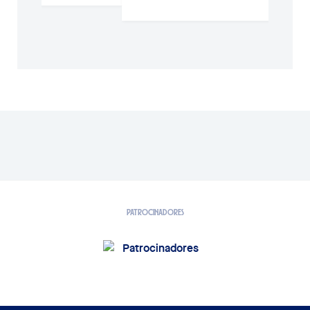
PATROCINADORES