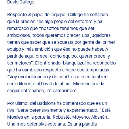
David Gallego.
Respecto al papel del equipo, Gallego ha señalado
que la presión “es algo propio del entorno” y ha
remarcado que “nosotros tenemos que ser
ambiciosos, todos queremos crecer. Los jugadores
tienen que saber que se apuesta por gente del primer
equipo y más ambición que ésa no puede haber. A
partir de aquí, crecer como equipo, querer crecer y
ser mejores”. El entrenador blanquiazul ha reconocido
que ha cambiado respecto a hace dos temporadas.
“Voy evolucionando y de aquí tres meses también
seré diferente al David de ahora. Mientras pueda
seguir entrenando, iré cambiando”.
Por último, del Badalona ha comentado que es un
rival fuerte defensivamente y experimentado. “Está
Morales en la portería, Robusté, Moyano, Albarrán…
Una línea defensiva veterana. Es una plantilla