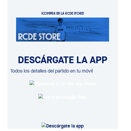
¡COMPRA EN LA RCDE STORE!
DESCÁRGATE LA APP
Todos los detalles del partido en tu móvil