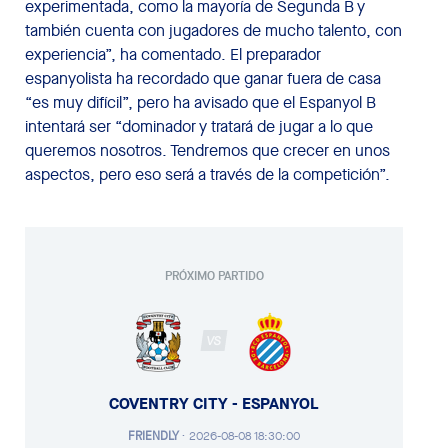
experimentada, como la mayoría de Segunda B y
también cuenta con jugadores de mucho talento, con
experiencia”, ha comentado. El preparador
espanyolista ha recordado que ganar fuera de casa
“es muy difícil”, pero ha avisado que el Espanyol B
intentará ser “dominador y tratará de jugar a lo que
queremos nosotros. Tendremos que crecer en unos
aspectos, pero eso será a través de la competición”.
PRÓXIMO PARTIDO
VS
COVENTRY CITY - ESPANYOL
FRIENDLY
·
2026-08-08 18:30:00