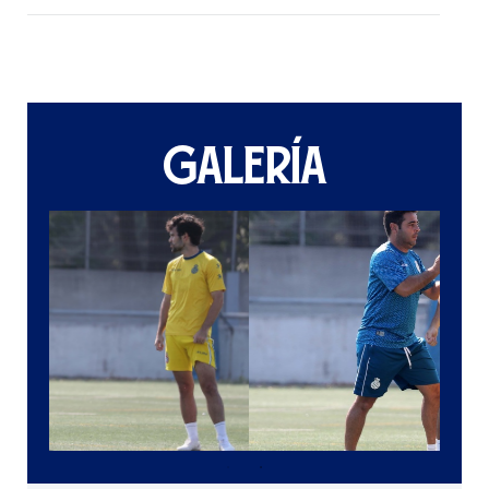
GALERÍA