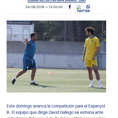
CIUDAD DEPORTIVA DANI JARQUE · LA21
24/08/2018
13:00:00
Este domingo arranca la competición para el Espanyol
B. El equipo que dirige David Gallego se estrena ante