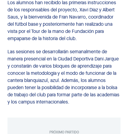
Los alumnos han recibido las primeras instrucciones
de los responsables del proyecto, Xavi Díaz y Albert
Saus, y la bienvenida de Fran Navarro, coordinador
del fútbol base y posteriormente han realizado una
vista por el Tour de la mano de Fundación para
empaparse de la historia del club.
Las sesiones se desarrollarán semanalmente de
manera presencial en la Ciudad Deportiva Dani Jarque
y constarán de varios bloques de aprendizaje para
conocer la metodología y el modo de funcionar de la
cantera blanquiazul, azul. Además, los alumnos
pueden tener la posibilidad de incorporarse a la bolsa
de trabajo del club para formar parte de las academias
y los campus internacionales.
PRÓXIMO PARTIDO