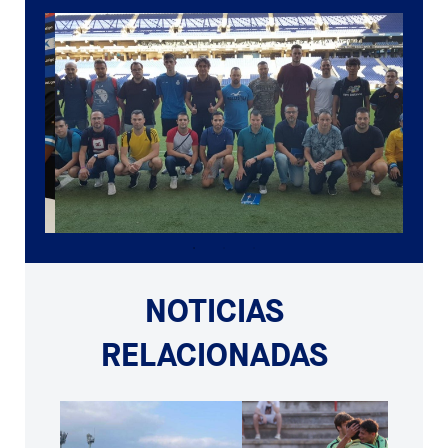
NOTICIAS
RELACIONADAS