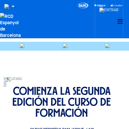
ATRÁS
Comienza la segunda
edición del curso de
formación