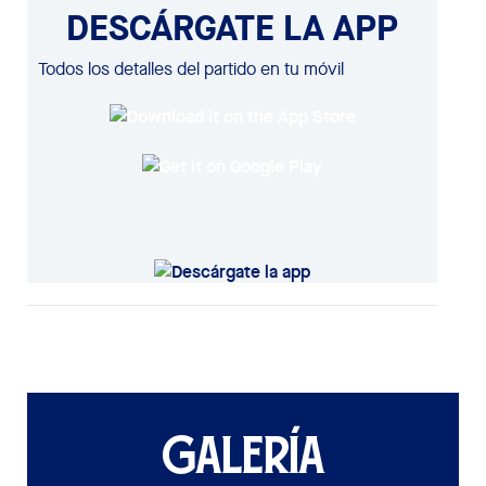
DESCÁRGATE LA APP
Todos los detalles del partido en tu móvil
GALERÍA