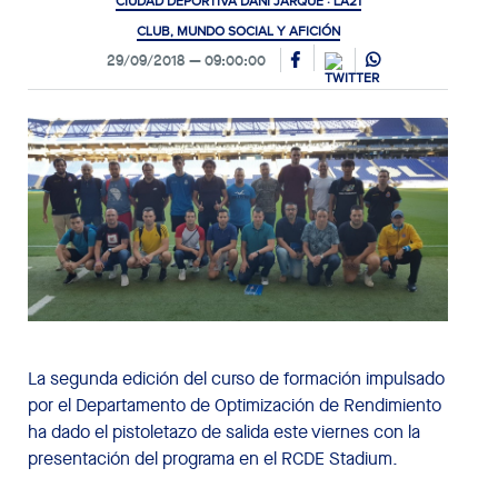
CIUDAD DEPORTIVA DANI JARQUE · LA21
CLUB, MUNDO SOCIAL Y AFICIÓN
29/09/2018
09:00:00
La segunda edición del curso de formación impulsado
por el Departamento de Optimización de Rendimiento
ha dado el pistoletazo de salida este viernes con la
presentación del programa en el RCDE Stadium.