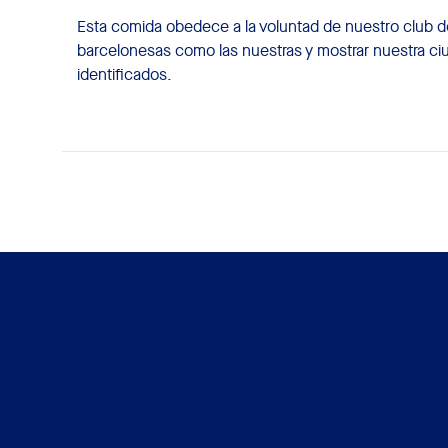
Esta comida obedece a la voluntad de nuestro club de 
barcelonesas como las nuestras y mostrar nuestra ci
identificados.