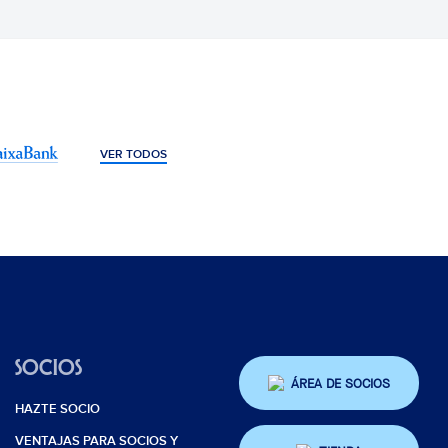
VER TODOS
SOCIOS
ÁREA DE SOCIOS
HAZTE SOCIO
VENTAJAS PARA SOCIOS Y