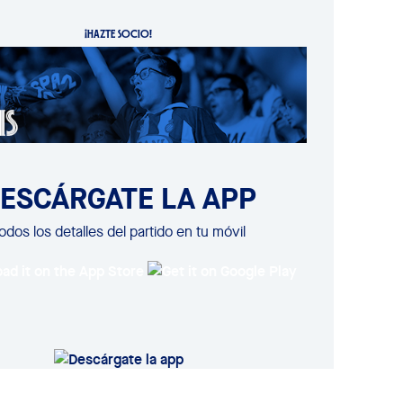
¡HAZTE SOCIO!
ESCÁRGATE LA APP
odos los detalles del partido en tu móvil