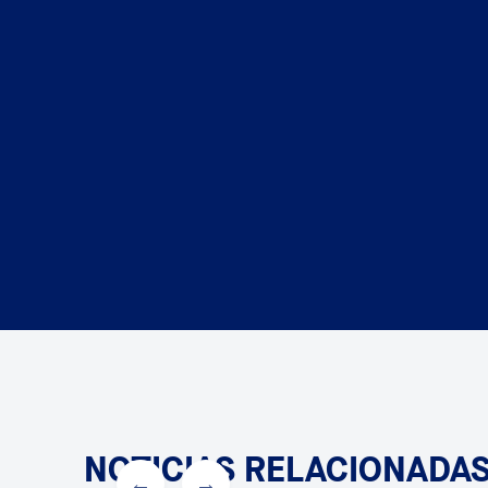
NOTICIAS RELACIONADA