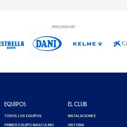
PATROCINADORES
EQUIPOS
EL CLUB
TODOS LOS EQUIPOS
INSTALACIONES
PRIMER EQUIPO MASCULINO
HISTORIA