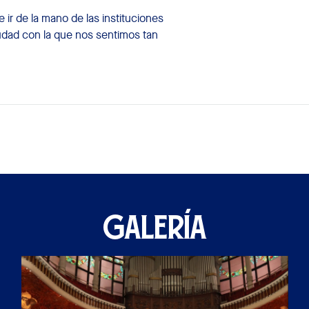
ir de la mano de las instituciones
udad con la que nos sentimos tan
GALERÍA